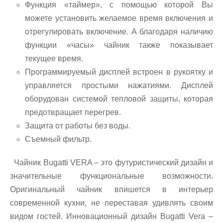
Функция «таймер», с помощью которой Вы
можете установить желаемое время включения и
отрегулировать включение. А благодаря наличию
функции «часы» чайник также показывает
текущее время.
Программируемый дисплей встроен в рукоятку и
управляется простыми нажатиями. Дисплей
оборудован системой тепловой защиты, которая
предотвращает перегрев.
Защита от работы без воды.
Съемный фильтр.
Чайник Bugatti VERA – это футуристический дизайн и
значительные функциональные возможности.
Оригинальный чайник впишется в интерьер
современной кухни, не переставая удивлять своим
видом гостей. Инновационный дизайн Bugatti Vera –