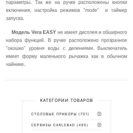
параметры. Так же на ручке расположены кнопки
включения, настройка режимов "mode" и таймер
запуска.
Модель Vera EASY
не имеет дисплея и обширного
набора функций. В ручке расположено прозрачное
"окошко" уровня воды с делениями. Выключатель
имеет форму маленького рычажка как в обычном
чайнике.
КАТЕГОРИИ ТОВАРОВ
СТОЛОВЫЕ ПРИБОРЫ
(701)
CЕРВИЗЫ CARLSBAD
(495)