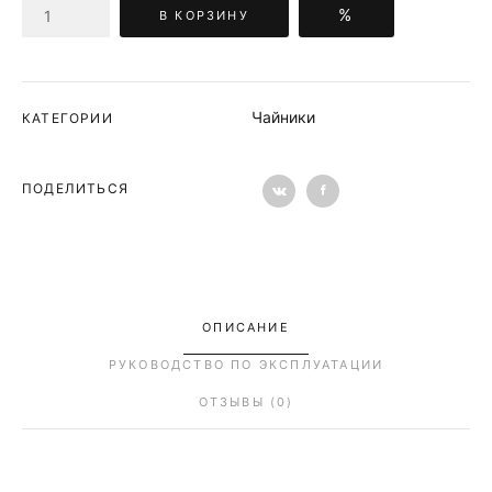
%
В КОРЗИНУ
Чайники
КАТЕГОРИИ
ПОДЕЛИТЬСЯ
ОПИСАНИЕ
РУКОВОДСТВО ПО ЭКСПЛУАТАЦИИ
ОТЗЫВЫ (0)