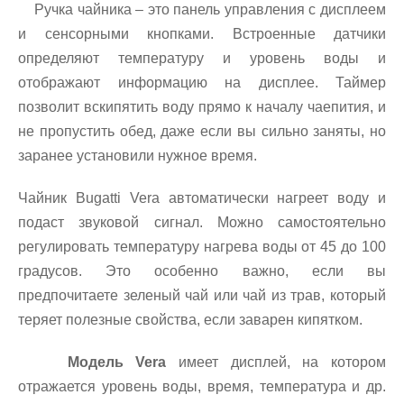
Ручка чайника – это панель управления с дисплеем
и сенсорными кнопками. Встроенные датчики
определяют температуру и уровень воды и
отображают информацию на дисплее. Таймер
позволит вскипятить воду прямо к началу чаепития, и
не пропустить обед, даже если вы сильно заняты, но
заранее установили нужное время.
Чайник Bugatti Vera автоматически нагреет воду и
подаст звуковой сигнал. Можно самостоятельно
регулировать температуру нагрева воды от 45 до 100
градусов. Это особенно важно, если вы
предпочитаете зеленый чай или чай из трав, который
теряет полезные свойства, если заварен кипятком.
Модель Vera
имеет дисплей, на котором
отражается уровень воды, время, температура и др.