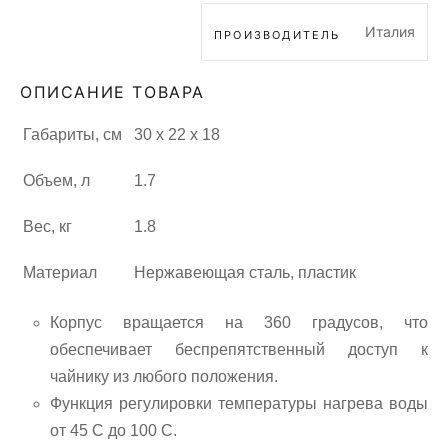
Италия
ПРОИЗВОДИТЕЛЬ
ОПИСАНИЕ ТОВАРА
Габариты, см
30 х 22 х 18
Объем, л
1.7
Вес, кг
1.8
Материал
Нержавеющая сталь, пластик
Корпус вращается на 360 градусов, что
обеспечивает беспрепятственный доступ к
чайнику из любого положения.
Функция регулировки температуры нагрева воды
от 45 С до 100 С.