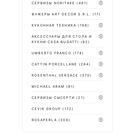
СЕРВИЗЫ NORITAKE
(461)
ФУЖЕРЫ ART DECOR S.R.L.
(17)
КУХОННАЯ ТЕХНИКА
(168)
АКСЕССУАРЫ ДЛЯ СТОЛА И
КУХНИ CASA BUGATTI
(82)
UMBERTO FRANCO
(174)
CATTIN PORCELLANE
(264)
ROSENTHAL VERSACE
(370)
MICHAEL ARAM
(81)
СЕРВИЗЫ СЫСЕРТИ
(21)
CEVIK GROUP
(172)
ROSAPERLA
(306)