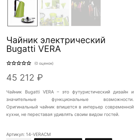
Чайник электрический
Bugatti VERA
(
0
оценок)
45 212 ₽
Чайник Bugatti VERA – это футуристический дизайн и
значительные функциональные возможности.
Оригинальный чайник впишется в интерьер современной
кухни, не переставая удивлять своим видом гостей.
Артикул:
14-VERACM