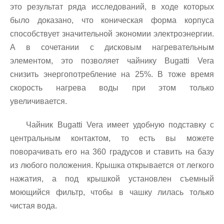
это результат ряда исследований, в ходе которых
было доказано, что коническая форма корпуса
способствует значительной экономии электроэнергии.
А в сочетании с дисковым нагревательным
элементом, это позволяет чайнику Bugatti Vera
снизить энергопотребление на 25%. В тоже время
скорость нагрева воды при этом только
увеличивается.
Чайник Bugatti Vera имеет удобную подставку с
центральным контактом, то есть вы можете
поворачивать его на 360 градусов и ставить на базу
из любого положения. Крышка открывается от легкого
нажатия, а под крышкой установлен съемный
моющийся фильтр, чтобы в чашку лилась только
чистая вода.