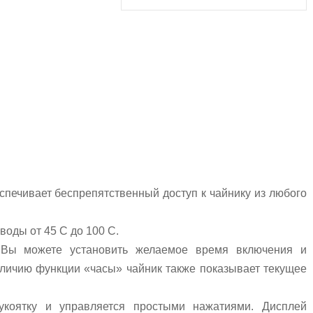
еспечивает беспрепятственный доступ к чайнику из любого
воды от 45 С до 100 С.
 Вы можете установить желаемое время включения и
аличию функции «часы» чайник также показывает текущее
коятку и управляется простыми нажатиями. Дисплей