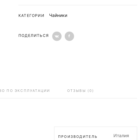
Чайники
КАТЕГОРИИ
ПОДЕЛИТЬСЯ
ВО ПО ЭКСПЛУАТАЦИИ
ОТЗЫВЫ (0)
Италия
ПРОИЗВОДИТЕЛЬ