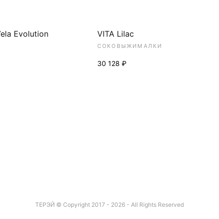
ela Evolution
VITA Lilac
СОКОВЫЖИМАЛКИ
30 128 ₽
ТЕРЭЙ © Copyright 2017 - 2026 - All Rights Reserved