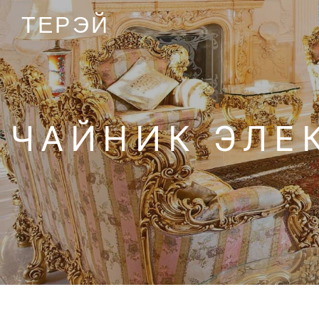
ТЕРЭЙ
ЧАЙНИК ЭЛЕ