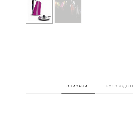
ОПИСАНИЕ
РУКОВОДСТ