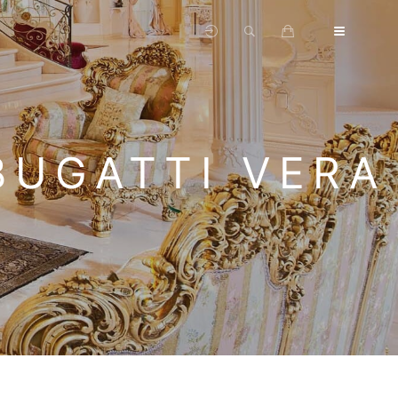
UGATTI VERA