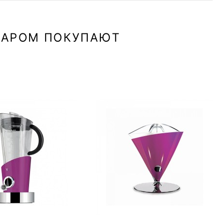
ВАРОМ ПОКУПАЮТ