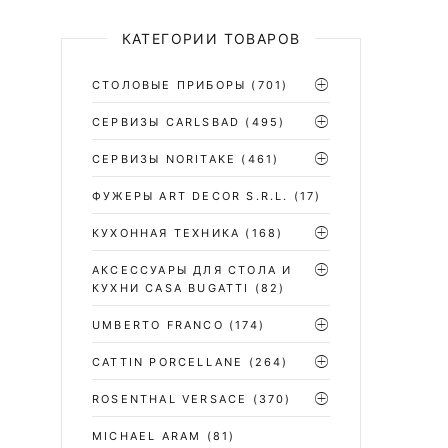
КАТЕГОРИИ ТОВАРОВ
СТОЛОВЫЕ ПРИБОРЫ
(701)
CЕРВИЗЫ CARLSBAD
(495)
СЕРВИЗЫ NORITAKE
(461)
ФУЖЕРЫ ART DECOR S.R.L.
(17)
КУХОННАЯ ТЕХНИКА
(168)
АКСЕССУАРЫ ДЛЯ СТОЛА И
КУХНИ CASA BUGATTI
(82)
UMBERTO FRANCO
(174)
CATTIN PORCELLANE
(264)
ROSENTHAL VERSACE
(370)
MICHAEL ARAM
(81)