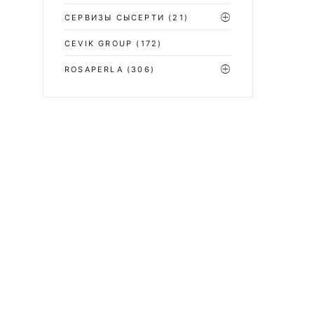
СЕРВИЗЫ СЫСЕРТИ
(21)
CEVIK GROUP
(172)
ROSAPERLA
(306)