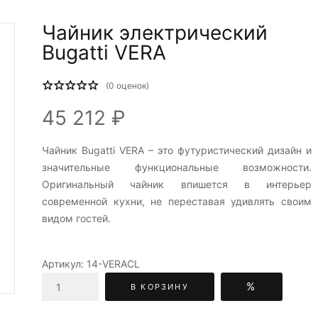
Чайник электрический
Bugatti VERA
(
0
оценок)
45 212 ₽
Чайник Bugatti VERA – это футуристический дизайн и
значительные функциональные возможности.
Оригинальный чайник впишется в интерьер
современной кухни, не переставая удивлять своим
видом гостей.
Артикул:
14-VERACL
%
В КОРЗИНУ