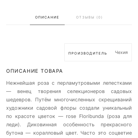
ОПИСАНИЕ
ОТЗЫВЫ (0)
Чехия
ПРОИЗВОДИТЕЛЬ
ОПИСАНИЕ ТОВАРА
Нежнейшая роза с перламутровыми лепестками
— венец творения селекционеров садовых
шедевров. Путём многочисленных скрещиваний
художники садовой флоры создали уникальный
по красоте цветок — rose Floribunda (роза для
леди). Диковинная особенность прекрасного
бутона — коралловый цвет. Часто это соцветие