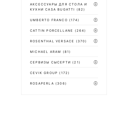
АКСЕССУАРЫ ДЛЯ СТОЛА И
КУХНИ CASA BUGATTI
(82)
UMBERTO FRANCO
(174)
CATTIN PORCELLANE
(264)
ROSENTHAL VERSACE
(370)
MICHAEL ARAM
(81)
СЕРВИЗЫ СЫСЕРТИ
(21)
CEVIK GROUP
(172)
ROSAPERLA
(306)