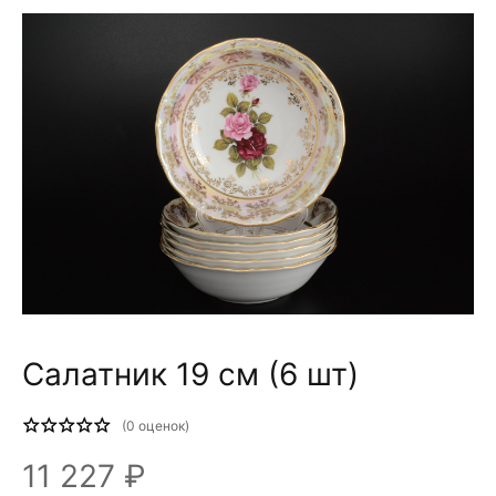
Салатник 19 см (6 шт)
(
0
оценок)
11 227 ₽