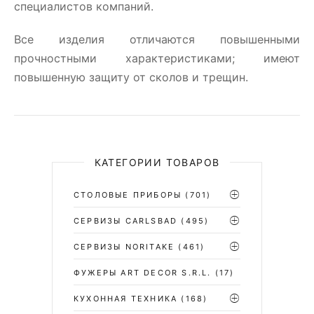
специалистов компаний.
Все изделия отличаются повышенными
прочностными характеристиками; имеют
повышенную защиту от сколов и трещин.
КАТЕГОРИИ ТОВАРОВ
СТОЛОВЫЕ ПРИБОРЫ
(701)
CЕРВИЗЫ CARLSBAD
(495)
СЕРВИЗЫ NORITAKE
(461)
ФУЖЕРЫ ART DECOR S.R.L.
(17)
КУХОННАЯ ТЕХНИКА
(168)