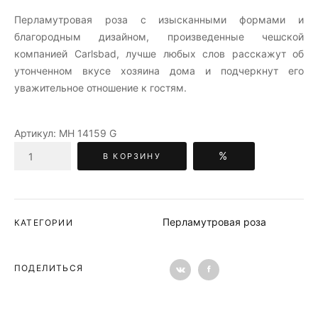
Перламутровая роза c изысканными формами и
благородным дизайном, произведенные чешской
компанией Carlsbad, лучше любых слов расскажут об
утонченном вкусе хозяина дома и подчеркнут его
уважительное отношение к гостям.
Артикул:
МН 14159 G
%
В КОРЗИНУ
Перламутровая роза
КАТЕГОРИИ
ПОДЕЛИТЬСЯ