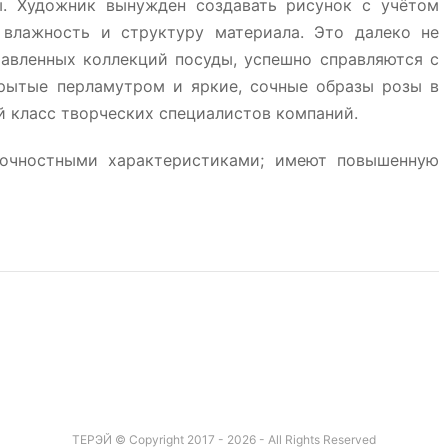
ы. Художник вынужден создавать рисунок с учётом
 влажность и структуру материала. Это далеко не
авленных коллекций посуды, успешно справляются с
крытые перламутром и яркие, сочные образы розы в
 класс творческих специалистов компаний.
очностными характеристиками; имеют повышенную
ТЕРЭЙ © Copyright 2017 - 2026 - All Rights Reserved