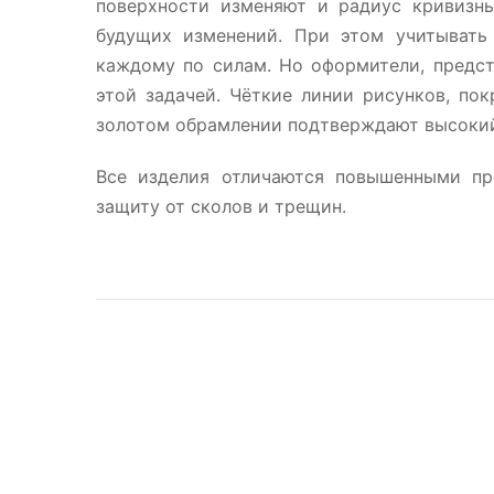
поверхности изменяют и радиус кривизн
будущих изменений. При этом учитывать
каждому по силам. Но оформители, предст
этой задачей. Чёткие линии рисунков, по
золотом обрамлении подтверждают высокий
Все изделия отличаются повышенными пр
защиту от сколов и трещин.