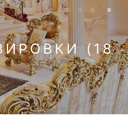
ВИРОВКИ (18