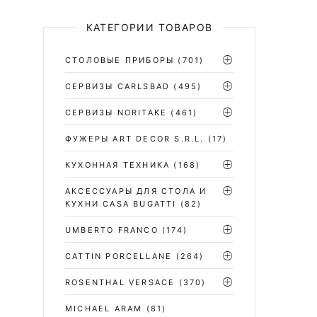
КАТЕГОРИИ ТОВАРОВ
СТОЛОВЫЕ ПРИБОРЫ
(701)
CЕРВИЗЫ CARLSBAD
(495)
СЕРВИЗЫ NORITAKE
(461)
ФУЖЕРЫ ART DECOR S.R.L.
(17)
КУХОННАЯ ТЕХНИКА
(168)
АКСЕССУАРЫ ДЛЯ СТОЛА И
КУХНИ CASA BUGATTI
(82)
UMBERTO FRANCO
(174)
CATTIN PORCELLANE
(264)
ROSENTHAL VERSACE
(370)
MICHAEL ARAM
(81)