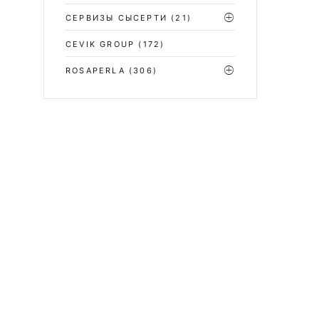
СЕРВИЗЫ СЫСЕРТИ
(21)
CEVIK GROUP
(172)
ROSAPERLA
(306)