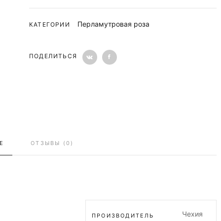
Перламутровая роза
КАТЕГОРИИ
ПОДЕЛИТЬСЯ
Е
ОТЗЫВЫ (0)
Чехия
ПРОИЗВОДИТЕЛЬ