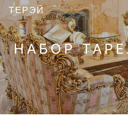
ТЕРЭЙ
НАБОР ТАРЕ