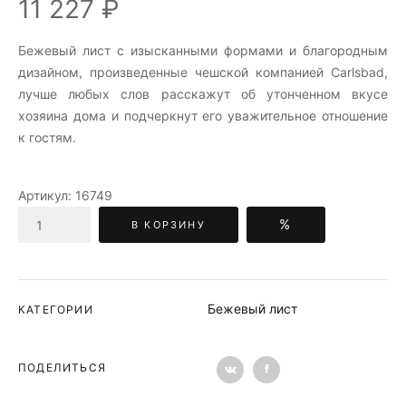
11 227 ₽
Бежевый лист c изысканными формами и благородным
дизайном, произведенные чешской компанией Carlsbad,
лучше любых слов расскажут об утонченном вкусе
хозяина дома и подчеркнут его уважительное отношение
к гостям.
Артикул:
16749
%
В КОРЗИНУ
Бежевый лист
КАТЕГОРИИ
ПОДЕЛИТЬСЯ