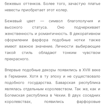
бежевых оттенков. Более того, зачастую платье
невесты приобретает этот колер.
Бежевый цвет — символ благополучия и
высокого статуса. Оно подчеркивает
женственность и романтичность. В декоративном
оформлении фарфора подобные нотки также
имеют важное значение. Личности выбирающие
такой стиль обладают тонким чувством
прекрасного.
Впервые подобные декоры появились в XVIII веке
в Германии. Хотя в ту эпоху и не существовало
подобного государства. Баварская республика
являлась отдельным королевством. Так же, как и
Богемская республика в Чехии. В двух соседних
королевствах, появились фарфоровые