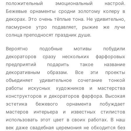
положительный эмоциональный настрой.
Бежевые орнаменты сродни золотому колеру в
декорах. Это очень тёплые тона. Не удивительно,
пасмурное утро подавляет, рыжие же лучи
солнца преподносят праздник душе.
Вероятно подобные мотивы побудили
декораторов сразу нескольких фарфоровых
предприятий подарить такое название
декоративным образам. Все эти проекты
объединяет удивительное сочетание тонкой
работы искусных художников и мастерства
конструкторов и декораторов фарфора. Высокая
эстетика бежевого орнамента побуждает
мастеров интерьера и известных стилистов
использовать этот цвет в своих работах. В наш
век даже свадебная церемония не обходится без