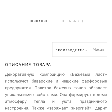
ОПИСАНИЕ
ОТЗЫВЫ (0)
Чехия
ПРОИЗВОДИТЕЛЬ
ОПИСАНИЕ ТОВАРА
Декоративную композицию «Бежевый лист»
используют баварские и чешские фарфоровые
предприятия. Палитра бежевых тонов обладает
уникальными свойствами. Она формирует в доме
атмосферу тепла и уюта, праздничного
настроения. Также «заряжает энергией», дарит