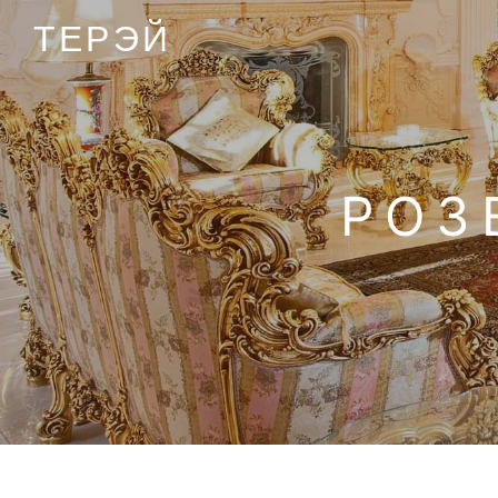
ТЕРЭЙ
РОЗ