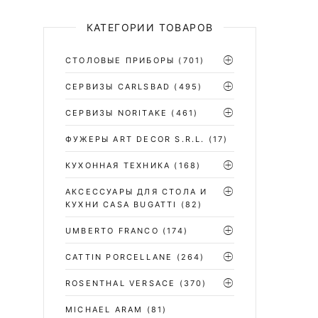
КАТЕГОРИИ ТОВАРОВ
СТОЛОВЫЕ ПРИБОРЫ
(701)
CЕРВИЗЫ CARLSBAD
(495)
СЕРВИЗЫ NORITAKE
(461)
ФУЖЕРЫ ART DECOR S.R.L.
(17)
КУХОННАЯ ТЕХНИКА
(168)
АКСЕССУАРЫ ДЛЯ СТОЛА И
КУХНИ CASA BUGATTI
(82)
UMBERTO FRANCO
(174)
CATTIN PORCELLANE
(264)
ROSENTHAL VERSACE
(370)
MICHAEL ARAM
(81)