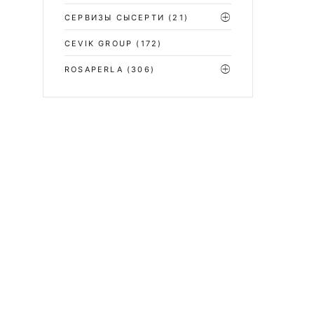
СЕРВИЗЫ СЫСЕРТИ
(21)
CEVIK GROUP
(172)
ROSAPERLA
(306)