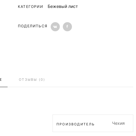
Бежевый лист
КАТЕГОРИИ
ПОДЕЛИТЬСЯ
Е
ОТЗЫВЫ (0)
Чехия
ПРОИЗВОДИТЕЛЬ