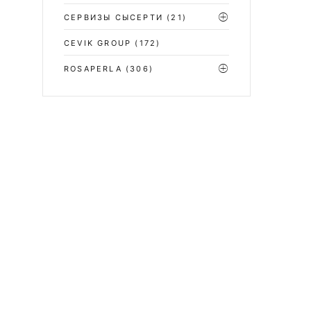
СЕРВИЗЫ СЫСЕРТИ
(21)
CEVIK GROUP
(172)
ROSAPERLA
(306)