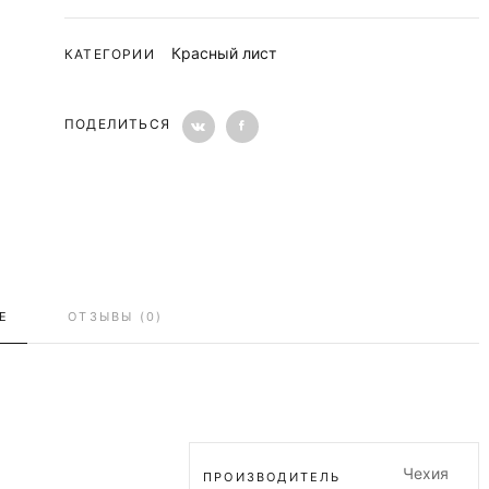
Красный лист
КАТЕГОРИИ
ПОДЕЛИТЬСЯ
Е
ОТЗЫВЫ (0)
Чехия
ПРОИЗВОДИТЕЛЬ