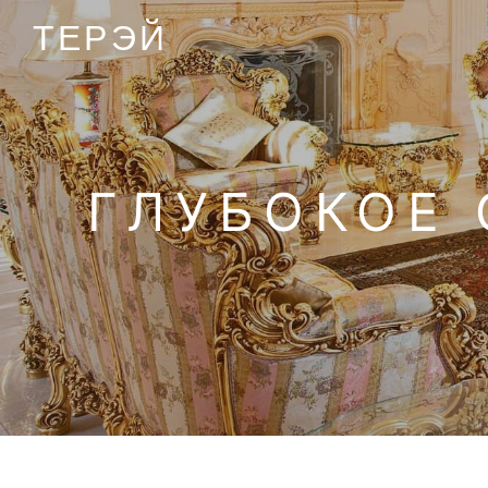
ТЕРЭЙ
ГЛУБОКОЕ 