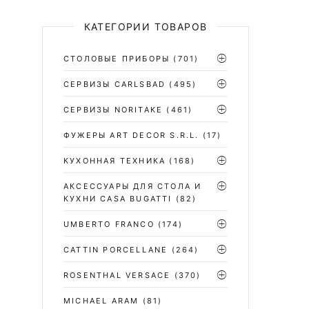
КАТЕГОРИИ ТОВАРОВ
СТОЛОВЫЕ ПРИБОРЫ
(701)
CЕРВИЗЫ CARLSBAD
(495)
СЕРВИЗЫ NORITAKE
(461)
ФУЖЕРЫ ART DECOR S.R.L.
(17)
КУХОННАЯ ТЕХНИКА
(168)
АКСЕССУАРЫ ДЛЯ СТОЛА И
КУХНИ CASA BUGATTI
(82)
UMBERTO FRANCO
(174)
CATTIN PORCELLANE
(264)
ROSENTHAL VERSACE
(370)
MICHAEL ARAM
(81)