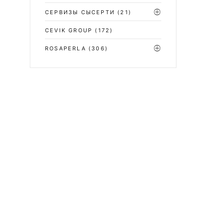
СЕРВИЗЫ СЫСЕРТИ
(21)
CEVIK GROUP
(172)
ROSAPERLA
(306)