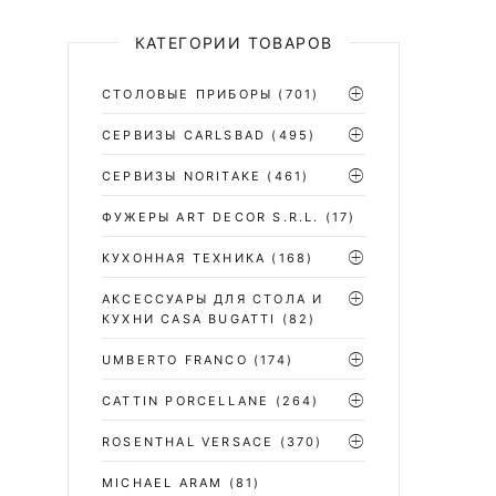
КАТЕГОРИИ ТОВАРОВ
СТОЛОВЫЕ ПРИБОРЫ
(701)
CЕРВИЗЫ CARLSBAD
(495)
СЕРВИЗЫ NORITAKE
(461)
ФУЖЕРЫ ART DECOR S.R.L.
(17)
КУХОННАЯ ТЕХНИКА
(168)
АКСЕССУАРЫ ДЛЯ СТОЛА И
КУХНИ CASA BUGATTI
(82)
UMBERTO FRANCO
(174)
CATTIN PORCELLANE
(264)
ROSENTHAL VERSACE
(370)
MICHAEL ARAM
(81)