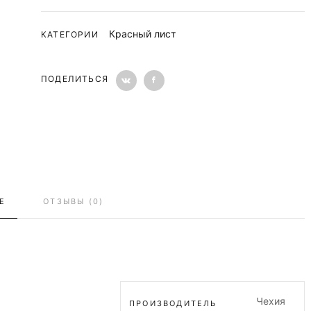
Красный лист
КАТЕГОРИИ
ПОДЕЛИТЬСЯ
Е
ОТЗЫВЫ (0)
Чехия
ПРОИЗВОДИТЕЛЬ