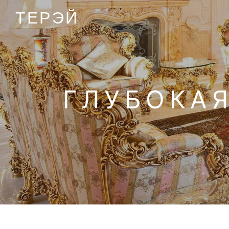
ТЕРЭЙ
ГЛУБОКАЯ