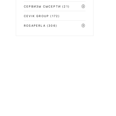
СЕРВИЗЫ СЫСЕРТИ
(21)
CEVIK GROUP
(172)
ROSAPERLA
(306)