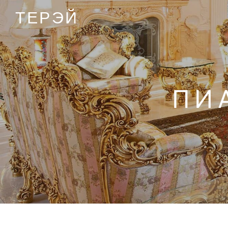
ТЕРЭЙ
ПИ