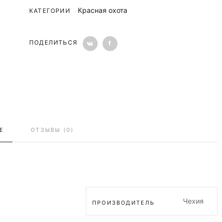
Красная охота
КАТЕГОРИИ
ПОДЕЛИТЬСЯ
Е
ОТЗЫВЫ (0)
Чехия
ПРОИЗВОДИТЕЛЬ