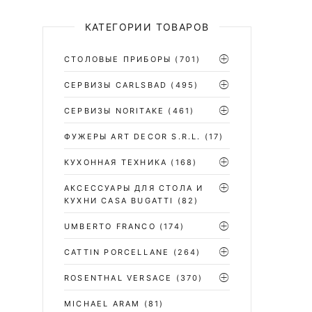
КАТЕГОРИИ ТОВАРОВ
СТОЛОВЫЕ ПРИБОРЫ
(701)
CЕРВИЗЫ CARLSBAD
(495)
СЕРВИЗЫ NORITAKE
(461)
ФУЖЕРЫ ART DECOR S.R.L.
(17)
КУХОННАЯ ТЕХНИКА
(168)
АКСЕССУАРЫ ДЛЯ СТОЛА И
КУХНИ CASA BUGATTI
(82)
UMBERTO FRANCO
(174)
CATTIN PORCELLANE
(264)
ROSENTHAL VERSACE
(370)
MICHAEL ARAM
(81)