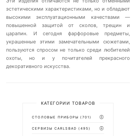
Эти изделия отличаются не только отменными
эстетическими характеристиками, но и обладают
высокими эксплуатационными качествами —
повышенной защитой от сколов, трещин и
царапин. И сегодня фарфоровые предметы,
украшенные этими замечательными сюжетами,
пользуются спросом не только среди любителей
охоты, но и у почитателей прекрасного
декоративного искусства.
КАТЕГОРИИ ТОВАРОВ
СТОЛОВЫЕ ПРИБОРЫ
(701)
CЕРВИЗЫ CARLSBAD
(495)