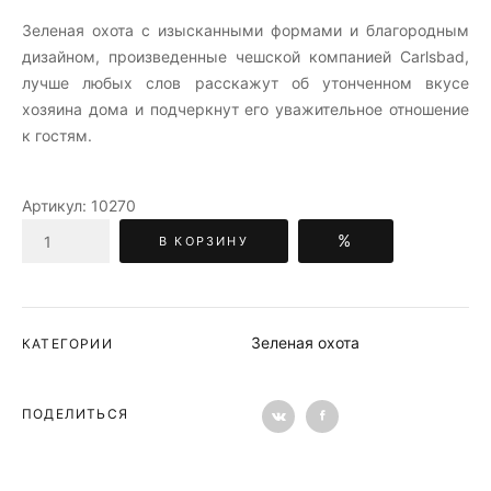
Зеленая охота c изысканными формами и благородным
дизайном, произведенные чешской компанией Carlsbad,
лучше любых слов расскажут об утонченном вкусе
хозяина дома и подчеркнут его уважительное отношение
к гостям.
Артикул:
10270
%
В КОРЗИНУ
Зеленая охота
КАТЕГОРИИ
ПОДЕЛИТЬСЯ