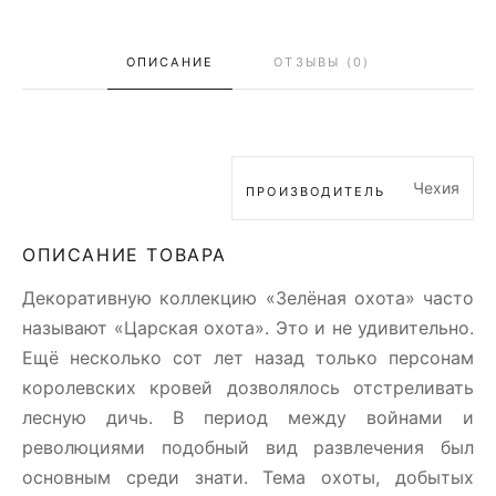
ОПИСАНИЕ
ОТЗЫВЫ (0)
Чехия
ПРОИЗВОДИТЕЛЬ
ОПИСАНИЕ ТОВАРА
Декоративную коллекцию «Зелёная охота» часто
называют «Царская охота». Это и не удивительно.
Ещё несколько сот лет назад только персонам
королевских кровей дозволялось отстреливать
лесную дичь. В период между войнами и
революциями подобный вид развлечения был
основным среди знати. Тема охоты, добытых