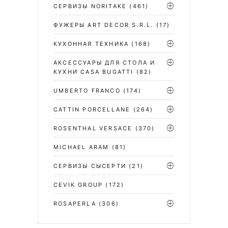
СЕРВИЗЫ NORITAKE
(461)
ФУЖЕРЫ ART DECOR S.R.L.
(17)
КУХОННАЯ ТЕХНИКА
(168)
АКСЕССУАРЫ ДЛЯ СТОЛА И
КУХНИ CASA BUGATTI
(82)
UMBERTO FRANCO
(174)
CATTIN PORCELLANE
(264)
ROSENTHAL VERSACE
(370)
MICHAEL ARAM
(81)
СЕРВИЗЫ СЫСЕРТИ
(21)
CEVIK GROUP
(172)
ROSAPERLA
(306)