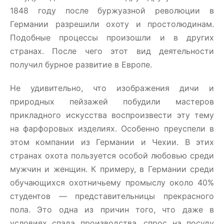
1848 году после буржуазной революции в
Германии разрешили охоту и простолюдинам.
Подобные процессы произошли и в других
странах. После чего этот вид деятельности
получил бурное развитие в Европе.
Не удивительно, что изображения дичи и
природных пейзажей побудили мастеров
прикладного искусства воспроизвести эту тему
на фарфоровых изделиях. Особенно преуспели в
этом компании из Германии и Чехии. В этих
странах охота пользуется особой любовью среди
мужчин и женщин. К примеру, в Германии среди
обучающихся охотничьему промыслу около 40%
студентов — представительницы прекрасного
пола. Это одна из причин того, что даже в
условиях спада производства, спрос на посуду