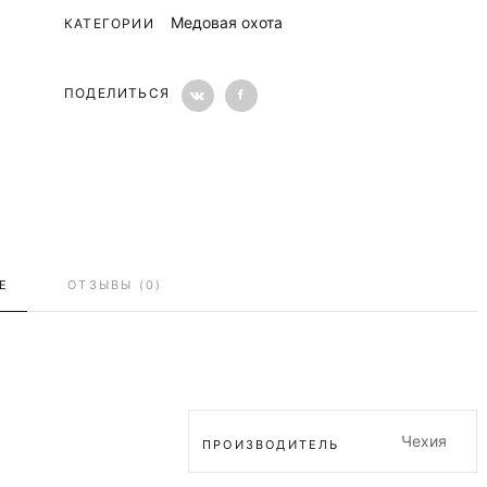
Медовая охота
КАТЕГОРИИ
ПОДЕЛИТЬСЯ
Е
ОТЗЫВЫ (0)
Чехия
ПРОИЗВОДИТЕЛЬ