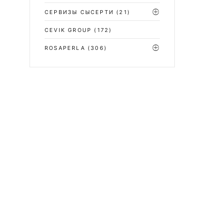
СЕРВИЗЫ СЫСЕРТИ
(21)
CEVIK GROUP
(172)
ROSAPERLA
(306)