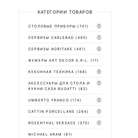
КАТЕГОРИИ ТОВАРОВ
СТОЛОВЫЕ ПРИБОРЫ
(701)
CЕРВИЗЫ CARLSBAD
(495)
СЕРВИЗЫ NORITAKE
(461)
ФУЖЕРЫ ART DECOR S.R.L.
(17)
КУХОННАЯ ТЕХНИКА
(168)
АКСЕССУАРЫ ДЛЯ СТОЛА И
КУХНИ CASA BUGATTI
(82)
UMBERTO FRANCO
(174)
CATTIN PORCELLANE
(264)
ROSENTHAL VERSACE
(370)
MICHAEL ARAM
(81)