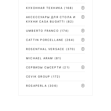
КУХОННАЯ ТЕХНИКА
(168)
АКСЕССУАРЫ ДЛЯ СТОЛА И
КУХНИ CASA BUGATTI
(82)
UMBERTO FRANCO
(174)
CATTIN PORCELLANE
(264)
ROSENTHAL VERSACE
(370)
MICHAEL ARAM
(81)
СЕРВИЗЫ СЫСЕРТИ
(21)
CEVIK GROUP
(172)
ROSAPERLA
(306)