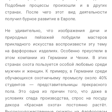
Подобные процессы произошли и в других
странах. После чего этот вид деятельности
получил бурное развитие в Европе.
Не удивительно, что изображения дичи и
природных пейзажей побудили мастеров
прикладного искусства воспроизвести эту тему
на фарфоровых изделиях. Особенно преуспели в
этом компании из Германии и Чехии. В этих
странах охота пользуется особой любовью среди
мужчин и женщин. К примеру, в Германии среди
обучающихся охотничьему промыслу около 40%
студентов — представительницы прекрасного
пола. Это одна из причин того, что даже в
условиях спада производства, спрос на посуду
декора «Красная охота» постоянно растёт.
Высокохудожественные сюжеты на фарфоровом