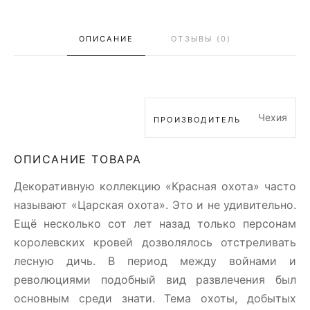
ОПИСАНИЕ
ОТЗЫВЫ (0)
Чехия
ПРОИЗВОДИТЕЛЬ
ОПИСАНИЕ ТОВАРА
Декоративную коллекцию «Красная охота» часто
называют «Царская охота». Это и не удивительно.
Ещё несколько сот лет назад только персонам
королевских кровей дозволялось отстреливать
лесную дичь. В период между войнами и
революциями подобный вид развлечения был
основным среди знати. Тема охоты, добытых