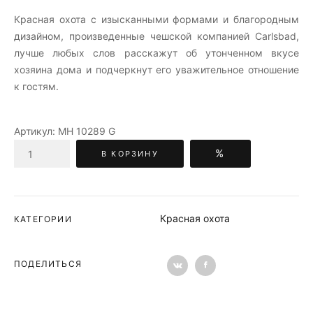
Красная охота c изысканными формами и благородным
дизайном, произведенные чешской компанией Carlsbad,
лучше любых слов расскажут об утонченном вкусе
хозяина дома и подчеркнут его уважительное отношение
к гостям.
Артикул:
МН 10289 G
%
В КОРЗИНУ
Красная охота
КАТЕГОРИИ
ПОДЕЛИТЬСЯ