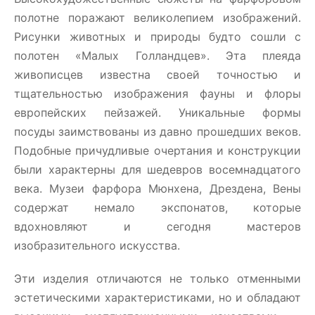
полотне поражают великолепием изображений.
Рисунки животных и природы будто сошли с
полотен «Малых Голландцев». Эта плеяда
живописцев известна своей точностью и
тщательностью изображения фауны и флоры
европейских пейзажей. Уникальные формы
посуды заимствованы из давно прошедших веков.
Подобные причудливые очертания и конструкции
были характерны для шедевров восемнадцатого
века. Музеи фарфора Мюнхена, Дрездена, Вены
содержат немало экспонатов, которые
вдохновляют и сегодня мастеров
изобразительного искусства.
Эти изделия отличаются не только отменными
эстетическими характеристиками, но и обладают