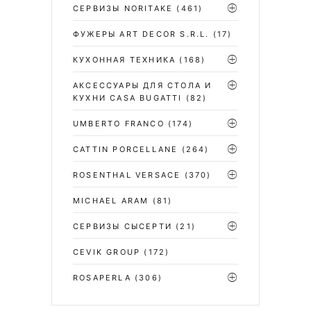
СЕРВИЗЫ NORITAKE
(461)
ФУЖЕРЫ ART DECOR S.R.L.
(17)
КУХОННАЯ ТЕХНИКА
(168)
АКСЕССУАРЫ ДЛЯ СТОЛА И
КУХНИ CASA BUGATTI
(82)
UMBERTO FRANCO
(174)
CATTIN PORCELLANE
(264)
ROSENTHAL VERSACE
(370)
MICHAEL ARAM
(81)
СЕРВИЗЫ СЫСЕРТИ
(21)
CEVIK GROUP
(172)
ROSAPERLA
(306)