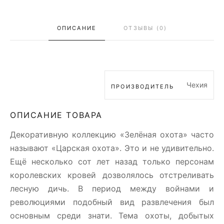
ОПИСАНИЕ
ОТЗЫВЫ (0)
Чехия
ПРОИЗВОДИТЕЛЬ
ОПИСАНИЕ ТОВАРА
Декоративную коллекцию «Зелёная охота» часто
называют «Царская охота». Это и не удивительно.
Ещё несколько сот лет назад только персонам
королевских кровей дозволялось отстреливать
лесную дичь. В период между войнами и
революциями подобный вид развлечения был
основным среди знати. Тема охоты, добытых