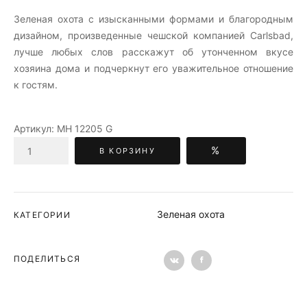
Зеленая охота c изысканными формами и благородным
дизайном, произведенные чешской компанией Carlsbad,
лучше любых слов расскажут об утонченном вкусе
хозяина дома и подчеркнут его уважительное отношение
к гостям.
Артикул:
МН 12205 G
%
В КОРЗИНУ
Зеленая охота
КАТЕГОРИИ
ПОДЕЛИТЬСЯ