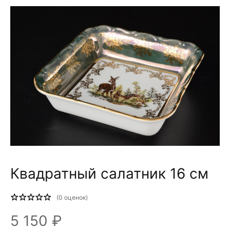
Квадратный салатник 16 см
(
0
оценок)
5 150 ₽