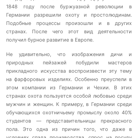
1848 году после буржуазной революции в
Германии разрешили охоту и простолюдинам.
Подобные процессы произошли и в других
странах. После чего этот вид деятельности
получил бурное развитие в Европе.
Не удивительно, что изображения дичи и
природных пейзажей побудили мастеров
прикладного искусства воспроизвести эту тему
на фарфоровых изделиях. Особенно преуспели в
этом компании из Германии и Чехии. В этих
странах охота пользуется особой любовью среди
мужчин и женщин. К примеру, в Германии среди
обучающихся охотничьему промыслу около 40%
студентов — представительницы прекрасного
пола. Это одна из причин того, что даже в
условиях спада производства, спрос на посуду