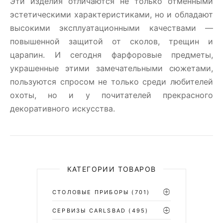
Эти изделия отличаются не только отменными
эстетическими характеристиками, но и обладают
высокими эксплуатационными качествами —
повышенной защитой от сколов, трещин и
царапин. И сегодня фарфоровые предметы,
украшенные этими замечательными сюжетами,
пользуются спросом не только среди любителей
охоты, но и у почитателей прекрасного
декоративного искусства.
КАТЕГОРИИ ТОВАРОВ
СТОЛОВЫЕ ПРИБОРЫ
(701)
CЕРВИЗЫ CARLSBAD
(495)