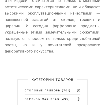
Эти изделия отличаются не только отменными
эстетическими характеристиками, но и обладают
высокими эксплуатационными качествами —
повышенной защитой от сколов, трещин и
царапин. И сегодня фарфоровые предметы,
украшенные этими замечательными сюжетами,
пользуются спросом не только среди любителей
охоты, но и у почитателей прекрасного
декоративного искусства.
КАТЕГОРИИ ТОВАРОВ
СТОЛОВЫЕ ПРИБОРЫ
(701)
CЕРВИЗЫ CARLSBAD
(495)