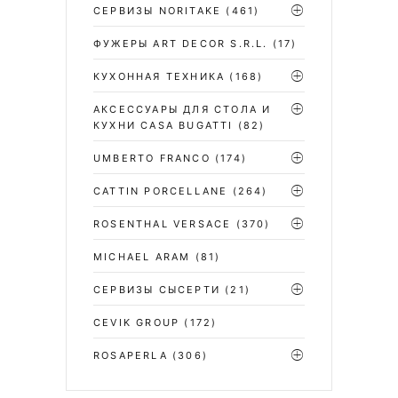
СЕРВИЗЫ NORITAKE
(461)
ФУЖЕРЫ ART DECOR S.R.L.
(17)
КУХОННАЯ ТЕХНИКА
(168)
АКСЕССУАРЫ ДЛЯ СТОЛА И
КУХНИ CASA BUGATTI
(82)
UMBERTO FRANCO
(174)
CATTIN PORCELLANE
(264)
ROSENTHAL VERSACE
(370)
MICHAEL ARAM
(81)
СЕРВИЗЫ СЫСЕРТИ
(21)
CEVIK GROUP
(172)
ROSAPERLA
(306)