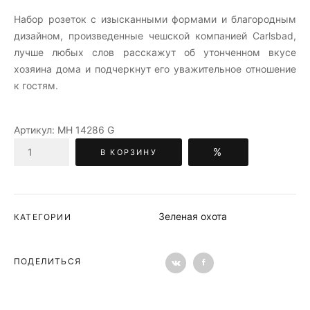
Набор розеток c изысканными формами и благородным
дизайном, произведенные чешской компанией Carlsbad,
лучше любых слов расскажут об утонченном вкусе
хозяина дома и подчеркнут его уважительное отношение
к гостям.
Артикул:
МН 14286 G
%
В КОРЗИНУ
Зеленая охота
КАТЕГОРИИ
ПОДЕЛИТЬСЯ