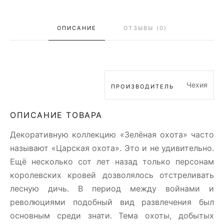
ОПИСАНИЕ
ОТЗЫВЫ (0)
Чехия
ПРОИЗВОДИТЕЛЬ
ОПИСАНИЕ ТОВАРА
Декоративную коллекцию «Зелёная охота» часто
называют «Царская охота». Это и не удивительно.
Ещё несколько сот лет назад только персонам
королевских кровей дозволялось отстреливать
лесную дичь. В период между войнами и
революциями подобный вид развлечения был
основным среди знати. Тема охоты, добытых