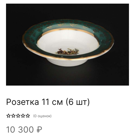
Розетка 11 см (6 шт)
(
0
оценок)
10 300 ₽