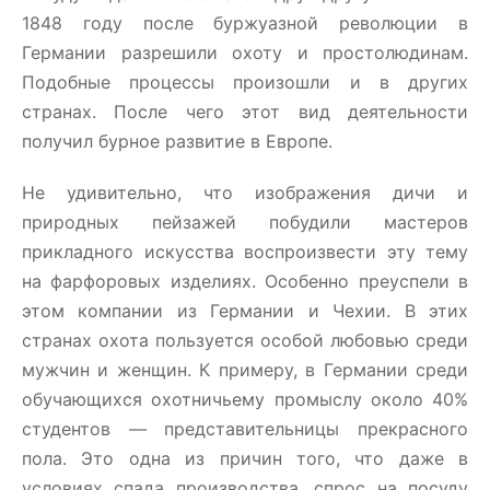
1848 году после буржуазной революции в
Германии разрешили охоту и простолюдинам.
Подобные процессы произошли и в других
странах. После чего этот вид деятельности
получил бурное развитие в Европе.
Не удивительно, что изображения дичи и
природных пейзажей побудили мастеров
прикладного искусства воспроизвести эту тему
на фарфоровых изделиях. Особенно преуспели в
этом компании из Германии и Чехии. В этих
странах охота пользуется особой любовью среди
мужчин и женщин. К примеру, в Германии среди
обучающихся охотничьему промыслу около 40%
студентов — представительницы прекрасного
пола. Это одна из причин того, что даже в
условиях спада производства, спрос на посуду