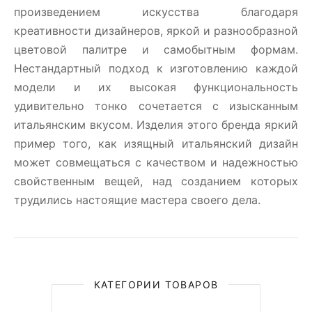
произведением искусства благодаря
креативности дизайнеров, яркой и разнообразной
цветовой палитре и самобытным формам.
Нестандартный подход к изготовлению каждой
модели и их высокая функциональность
удивительно тонко сочетается с изысканным
итальянским вкусом. Изделия этого бренда яркий
пример того, как изящный итальянский дизайн
может совмещаться с качеством и надежностью
свойственным вещей, над созданием которых
трудились настоящие мастера своего дела.
КАТЕГОРИИ ТОВАРОВ