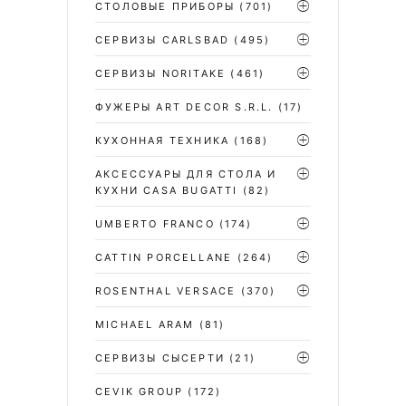
СТОЛОВЫЕ ПРИБОРЫ
(701)
CЕРВИЗЫ CARLSBAD
(495)
СЕРВИЗЫ NORITAKE
(461)
ФУЖЕРЫ ART DECOR S.R.L.
(17)
КУХОННАЯ ТЕХНИКА
(168)
АКСЕССУАРЫ ДЛЯ СТОЛА И
КУХНИ CASA BUGATTI
(82)
UMBERTO FRANCO
(174)
CATTIN PORCELLANE
(264)
ROSENTHAL VERSACE
(370)
MICHAEL ARAM
(81)
СЕРВИЗЫ СЫСЕРТИ
(21)
CEVIK GROUP
(172)