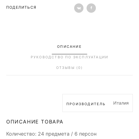
ПОДЕЛИТЬСЯ
ОПИСАНИЕ
РУКОВОДСТВО ПО ЭКСПЛУАТАЦИИ
ОТЗЫВЫ (0)
Италия
ПРОИЗВОДИТЕЛЬ
ОПИСАНИЕ ТОВАРА
Количество: 24 предмета / 6 персон