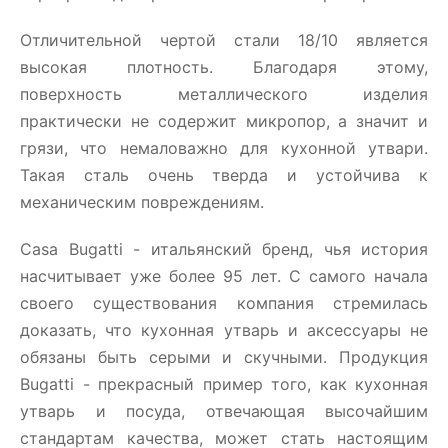
Отличительной чертой стали 18/10 является
высокая плотность. Благодаря этому,
поверхность металлического изделия
практически не содержит микропор, а значит и
грязи, что немаловажно для кухонной утвари.
Такая сталь очень тверда и устойчива к
механическим повреждениям.
Casa Bugatti - итальянский бренд, чья история
насчитывает уже более 95 лет. С самого начала
своего существования компания стремилась
доказать, что кухонная утварь и аксессуары не
обязаны быть серыми и скучными. Продукция
Bugatti - прекрасный пример того, как кухонная
утварь и посуда, отвечающая высочайшим
стандартам качества, может стать настоящим