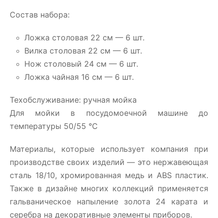
Состав набора:
Ложка столовая 22 см — 6 шт.
Вилка столовая 22 см — 6 шт.
Нож столовый 24 см — 6 шт.
Ложка чайная 16 см — 6 шт.
Техобслуживание: ручная мойка
Для мойки в посудомоечной машине до
температуры 50/55 °C
Материалы, которые использует компания при
производстве своих изделий — это нержавеющая
сталь 18/10, хромированная медь и ABS пластик.
Также в дизайне многих коллекций применяется
гальваническое напыление золота 24 карата и
серебра на декоративные элементы приборов.