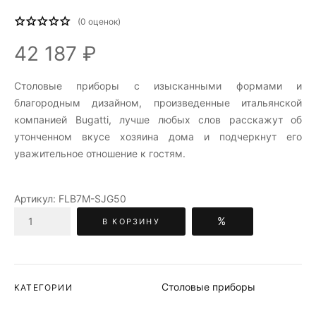
(
0
оценок)
42 187 ₽
Столовые приборы c изысканными формами и
благородным дизайном, произведенные итальянской
компанией Bugatti, лучше любых слов расскажут об
утонченном вкусе хозяина дома и подчеркнут его
уважительное отношение к гостям.
Артикул:
FLB7M-SJG50
%
В КОРЗИНУ
Столовые приборы
КАТЕГОРИИ