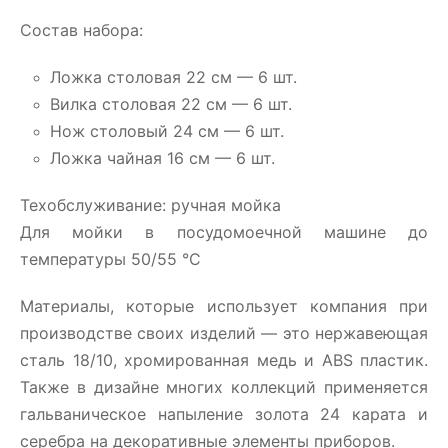
Состав набора:
Ложка столовая 22 см — 6 шт.
Вилка столовая 22 см — 6 шт.
Нож столовый 24 см — 6 шт.
Ложка чайная 16 см — 6 шт.
Техобслуживание: ручная мойка
Для мойки в посудомоечной машине до
температуры 50/55 °C
Материалы, которые использует компания при
производстве своих изделий — это нержавеющая
сталь 18/10, хромированная медь и ABS пластик.
Также в дизайне многих коллекций применяется
гальваническое напыление золота 24 карата и
серебра на декоративные элементы приборов.