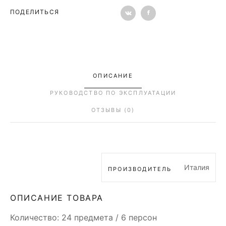
ПОДЕЛИТЬСЯ
ОПИСАНИЕ
РУКОВОДСТВО ПО ЭКСПЛУАТАЦИИ
ОТЗЫВЫ (0)
Италия
ПРОИЗВОДИТЕЛЬ
ОПИСАНИЕ ТОВАРА
Количество: 24 предмета / 6 персон