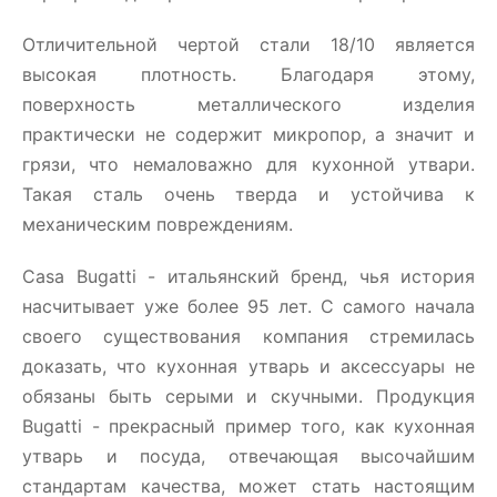
Отличительной чертой стали 18/10 является
высокая плотность. Благодаря этому,
поверхность металлического изделия
практически не содержит микропор, а значит и
грязи, что немаловажно для кухонной утвари.
Такая сталь очень тверда и устойчива к
механическим повреждениям.
Casa Bugatti - итальянский бренд, чья история
насчитывает уже более 95 лет. С самого начала
своего существования компания стремилась
доказать, что кухонная утварь и аксессуары не
обязаны быть серыми и скучными. Продукция
Bugatti - прекрасный пример того, как кухонная
утварь и посуда, отвечающая высочайшим
стандартам качества, может стать настоящим