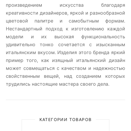
произведением искусства благодаря
креативности дизайнеров, яркой и разнообразной
цветовой палитре и самобытным формам.
Нестандартный подход к изготовлению каждой
модели и их высокая функциональность
удивительно тонко сочетается с изысканным
итальянским вкусом. Изделия этого бренда яркий
пример того, как изящный итальянский дизайн
может совмещаться с качеством и надежностью
свойственным вещей, над созданием которых
трудились настоящие мастера своего дела.
КАТЕГОРИИ ТОВАРОВ