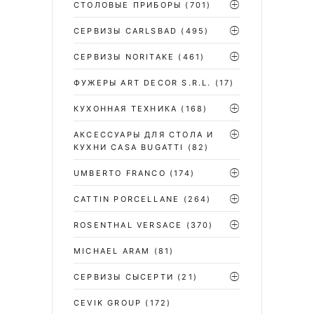
СТОЛОВЫЕ ПРИБОРЫ
(701)
CЕРВИЗЫ CARLSBAD
(495)
СЕРВИЗЫ NORITAKE
(461)
ФУЖЕРЫ ART DECOR S.R.L.
(17)
КУХОННАЯ ТЕХНИКА
(168)
АКСЕССУАРЫ ДЛЯ СТОЛА И
КУХНИ CASA BUGATTI
(82)
UMBERTO FRANCO
(174)
CATTIN PORCELLANE
(264)
ROSENTHAL VERSACE
(370)
MICHAEL ARAM
(81)
СЕРВИЗЫ СЫСЕРТИ
(21)
CEVIK GROUP
(172)