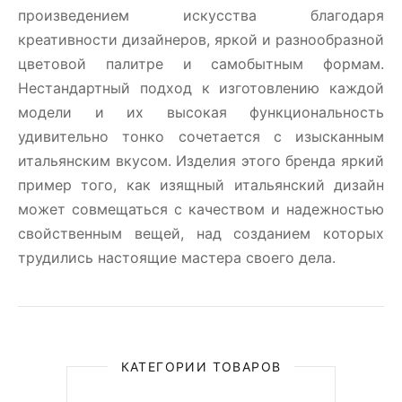
произведением искусства благодаря
креативности дизайнеров, яркой и разнообразной
цветовой палитре и самобытным формам.
Нестандартный подход к изготовлению каждой
модели и их высокая функциональность
удивительно тонко сочетается с изысканным
итальянским вкусом. Изделия этого бренда яркий
пример того, как изящный итальянский дизайн
может совмещаться с качеством и надежностью
свойственным вещей, над созданием которых
трудились настоящие мастера своего дела.
КАТЕГОРИИ ТОВАРОВ