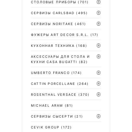
СТОЛОВЫЕ ПРИБОРЫ
(701)
CЕРВИЗЫ CARLSBAD
(495)
СЕРВИЗЫ NORITAKE
(461)
ФУЖЕРЫ ART DECOR S.R.L.
(17)
КУХОННАЯ ТЕХНИКА
(168)
АКСЕССУАРЫ ДЛЯ СТОЛА И
КУХНИ CASA BUGATTI
(82)
UMBERTO FRANCO
(174)
CATTIN PORCELLANE
(264)
ROSENTHAL VERSACE
(370)
MICHAEL ARAM
(81)
СЕРВИЗЫ СЫСЕРТИ
(21)
CEVIK GROUP
(172)