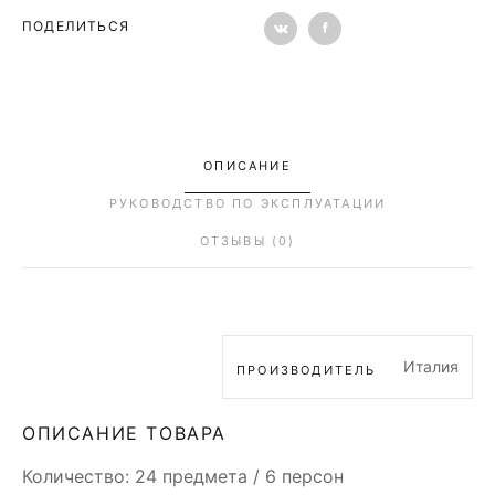
ПОДЕЛИТЬСЯ
ОПИСАНИЕ
РУКОВОДСТВО ПО ЭКСПЛУАТАЦИИ
ОТЗЫВЫ (0)
Италия
ПРОИЗВОДИТЕЛЬ
ОПИСАНИЕ ТОВАРА
Количество: 24 предмета / 6 персон