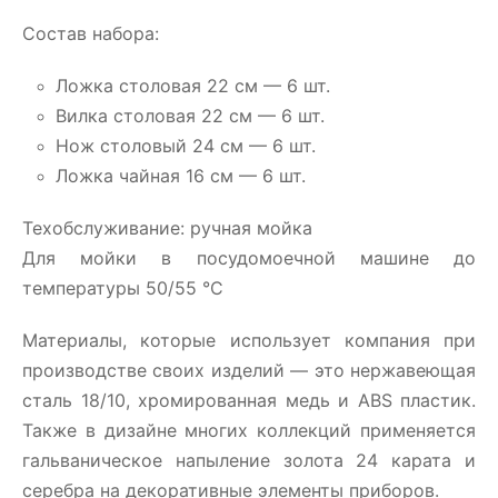
Состав набора:
Ложка столовая 22 см — 6 шт.
Вилка столовая 22 см — 6 шт.
Нож столовый 24 см — 6 шт.
Ложка чайная 16 см — 6 шт.
Техобслуживание: ручная мойка
Для мойки в посудомоечной машине до
температуры 50/55 °C
Материалы, которые использует компания при
производстве своих изделий — это нержавеющая
сталь 18/10, хромированная медь и ABS пластик.
Также в дизайне многих коллекций применяется
гальваническое напыление золота 24 карата и
серебра на декоративные элементы приборов.