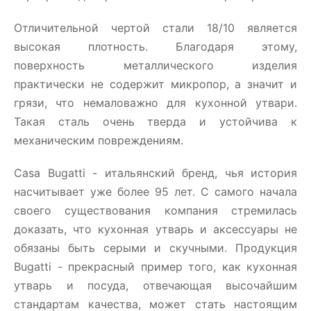
Отличительной чертой стали 18/10 является
высокая плотность. Благодаря этому,
поверхность металлического изделия
практически не содержит микропор, а значит и
грязи, что немаловажно для кухонной утвари.
Такая сталь очень тверда и устойчива к
механическим повреждениям.
Casa Bugatti - итальянский бренд, чья история
насчитывает уже более 95 лет. С самого начала
своего существования компания стремилась
доказать, что кухонная утварь и аксессуары не
обязаны быть серыми и скучными. Продукция
Bugatti - прекрасный пример того, как кухонная
утварь и посуда, отвечающая высочайшим
стандартам качества, может стать настоящим