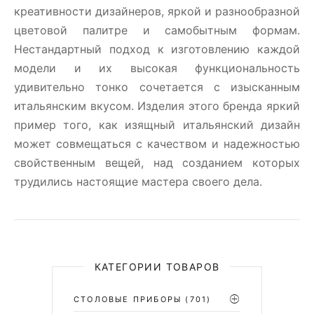
креативности дизайнеров, яркой и разнообразной
цветовой палитре и самобытным формам.
Нестандартный подход к изготовлению каждой
модели и их высокая функциональность
удивительно тонко сочетается с изысканным
итальянским вкусом. Изделия этого бренда яркий
пример того, как изящный итальянский дизайн
может совмещаться с качеством и надежностью
свойственным вещей, над созданием которых
трудились настоящие мастера своего дела.
КАТЕГОРИИ ТОВАРОВ
СТОЛОВЫЕ ПРИБОРЫ
(701)