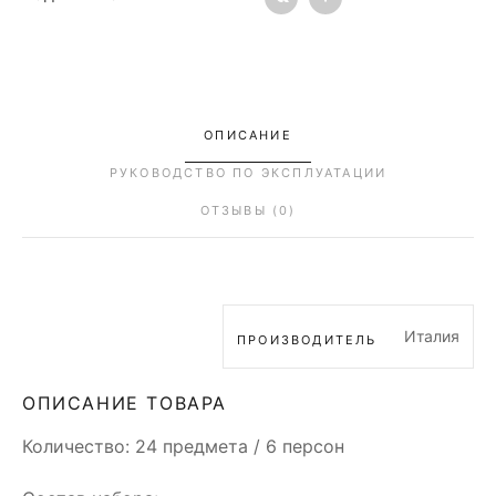
ОПИСАНИЕ
РУКОВОДСТВО ПО ЭКСПЛУАТАЦИИ
ОТЗЫВЫ (0)
Италия
ПРОИЗВОДИТЕЛЬ
ОПИСАНИЕ ТОВАРА
Количество: 24 предмета / 6 персон