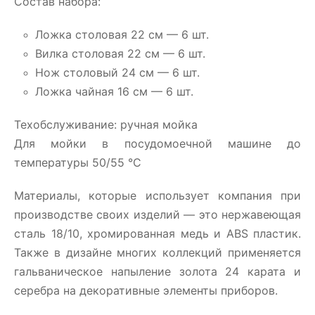
Состав набора:
Ложка столовая 22 см — 6 шт.
Вилка столовая 22 см — 6 шт.
Нож столовый 24 см — 6 шт.
Ложка чайная 16 см — 6 шт.
Техобслуживание: ручная мойка
Для мойки в посудомоечной машине до
температуры 50/55 °C
Материалы, которые использует компания при
производстве своих изделий — это нержавеющая
сталь 18/10, хромированная медь и ABS пластик.
Также в дизайне многих коллекций применяется
гальваническое напыление золота 24 карата и
серебра на декоративные элементы приборов.