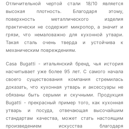
Отличительной чертой стали 18/10 является
высокая плотность. Благодаря этому,
поверхность металлического изделия
практически не содержит микропор, а значит и
грязи, что немаловажно для кухонной утвари.
Такая сталь очень тверда и устойчива к
механическим повреждениям.
Casa Bugatti - итальянский бренд, чья история
насчитывает уже более 95 лет. С самого начала
своего существования компания стремилась
доказать, что кухонная утварь и аксессуары не
обязаны быть серыми и скучными. Продукция
Bugatti - прекрасный пример того, как кухонная
утварь и посуда, отвечающая высочайшим
стандартам качества, может стать настоящим
произведением искусства благодаря