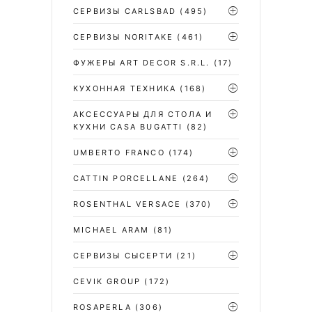
CЕРВИЗЫ CARLSBAD
(495)
СЕРВИЗЫ NORITAKE
(461)
ФУЖЕРЫ ART DECOR S.R.L.
(17)
КУХОННАЯ ТЕХНИКА
(168)
АКСЕССУАРЫ ДЛЯ СТОЛА И
КУХНИ CASA BUGATTI
(82)
UMBERTO FRANCO
(174)
CATTIN PORCELLANE
(264)
ROSENTHAL VERSACE
(370)
MICHAEL ARAM
(81)
СЕРВИЗЫ СЫСЕРТИ
(21)
CEVIK GROUP
(172)
ROSAPERLA
(306)