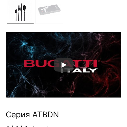
Серия ATBDN