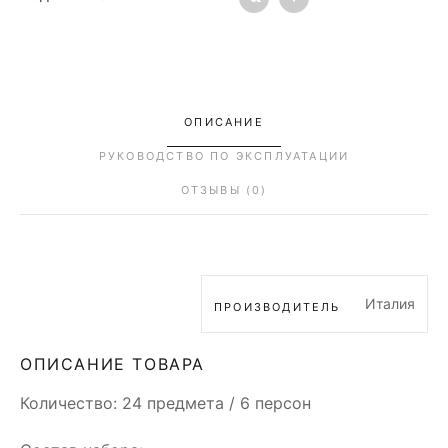
ОПИСАНИЕ
РУКОВОДСТВО ПО ЭКСПЛУАТАЦИИ
ОТЗЫВЫ (0)
Италия
ПРОИЗВОДИТЕЛЬ
ОПИСАНИЕ ТОВАРА
Количество: 24 предмета / 6 персон