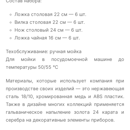
Состав набора:
Ложка столовая 22 см — 6 шт.
Вилка столовая 22 см — 6 шт.
Нож столовый 24 см — 6 шт.
Ложка чайная 16 см — 6 шт.
Техобслуживание: ручная мойка
Для мойки в посудомоечной машине до
температуры 50/55 °C
Материалы, которые использует компания при
производстве своих изделий — это нержавеющая
сталь 18/10, хромированная медь и ABS пластик.
Также в дизайне многих коллекций применяется
гальваническое напыление золота 24 карата и
серебра на декоративные элементы приборов.