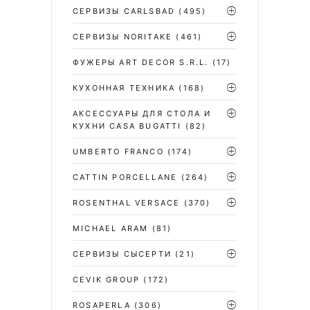
CЕРВИЗЫ CARLSBAD
(495)
СЕРВИЗЫ NORITAKE
(461)
ФУЖЕРЫ ART DECOR S.R.L.
(17)
КУХОННАЯ ТЕХНИКА
(168)
АКСЕССУАРЫ ДЛЯ СТОЛА И
КУХНИ CASA BUGATTI
(82)
UMBERTO FRANCO
(174)
CATTIN PORCELLANE
(264)
ROSENTHAL VERSACE
(370)
MICHAEL ARAM
(81)
СЕРВИЗЫ СЫСЕРТИ
(21)
CEVIK GROUP
(172)
ROSAPERLA
(306)