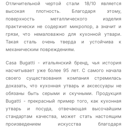
Отличительной чертой стали 18/10 является
высокая плотность. Благодаря этому,
поверхность металлического изделия
практически не содержит микропор, а значит и
грязи, что немаловажно для кухонной утвари.
Такая сталь очень тверда и устойчива к
механическим повреждениям.
Casa Bugatti - итальянский бренд, чья история
насчитывает уже более 95 лет. С самого начала
своего существования компания стремилась
доказать, что кухонная утварь и аксессуары не
обязаны быть серыми и скучными. Продукция
Bugatti - прекрасный пример того, как кухонная
утварь и посуда, отвечающая высочайшим
стандартам качества, может стать настоящим
произведением искусства благодаря