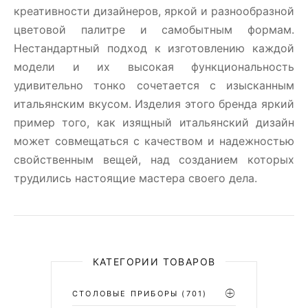
креативности дизайнеров, яркой и разнообразной
цветовой палитре и самобытным формам.
Нестандартный подход к изготовлению каждой
модели и их высокая функциональность
удивительно тонко сочетается с изысканным
итальянским вкусом. Изделия этого бренда яркий
пример того, как изящный итальянский дизайн
может совмещаться с качеством и надежностью
свойственным вещей, над созданием которых
трудились настоящие мастера своего дела.
КАТЕГОРИИ ТОВАРОВ
СТОЛОВЫЕ ПРИБОРЫ
(701)