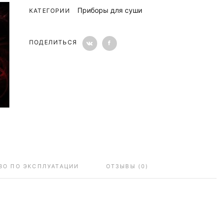
Приборы для суши
КАТЕГОРИИ
ПОДЕЛИТЬСЯ
ВО ПО ЭКСПЛУАТАЦИИ
ОТЗЫВЫ (0)