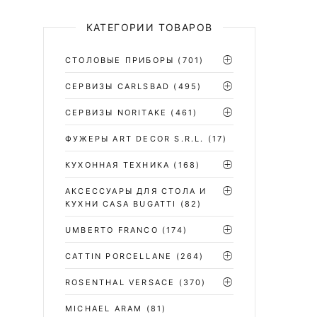
КАТЕГОРИИ ТОВАРОВ
СТОЛОВЫЕ ПРИБОРЫ
(701)
CЕРВИЗЫ CARLSBAD
(495)
СЕРВИЗЫ NORITAKE
(461)
ФУЖЕРЫ ART DECOR S.R.L.
(17)
КУХОННАЯ ТЕХНИКА
(168)
АКСЕССУАРЫ ДЛЯ СТОЛА И
КУХНИ CASA BUGATTI
(82)
UMBERTO FRANCO
(174)
CATTIN PORCELLANE
(264)
ROSENTHAL VERSACE
(370)
MICHAEL ARAM
(81)