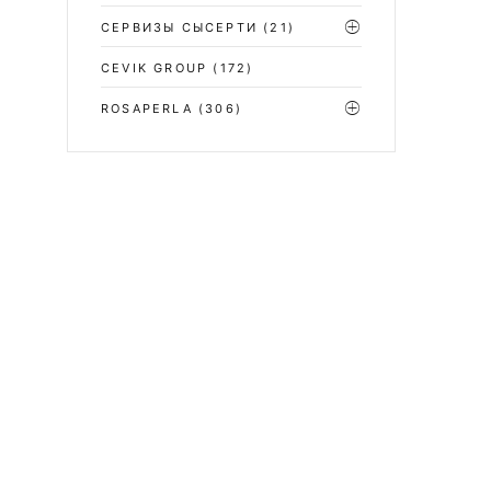
СЕРВИЗЫ СЫСЕРТИ
(21)
CEVIK GROUP
(172)
ROSAPERLA
(306)