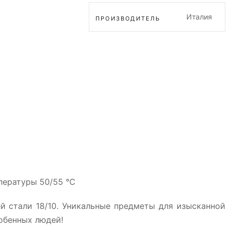
Италия
ПРОИЗВОДИТЕЛЬ
пературы 50/55 °C
й стали 18/10. Уникальные предметы для изысканной
обенных людей!