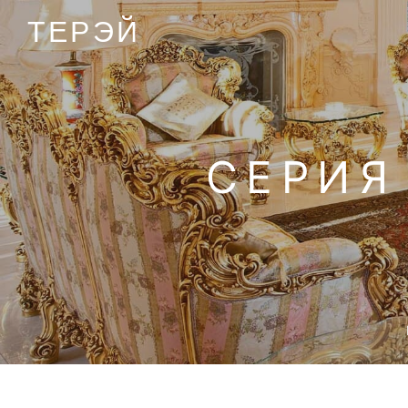
ТЕРЭЙ
СЕРИЯ