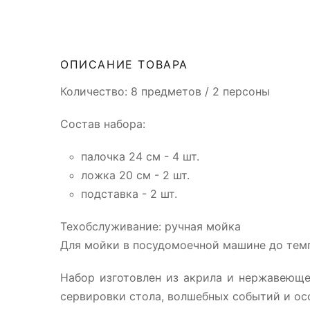
ОПИСАНИЕ ТОВАРА
Количество: 8 предметов / 2 персоны
Состав набора:
палочка 24 см - 4 шт.
ложка 20 см - 2 шт.
подставка - 2 шт.
Техобслуживание: ручная мойка
Для мойки в посудомоечной машине до тем
Набор изготовлен из акрила и нержавеюще
сервировки стола, волшебных событий и ос