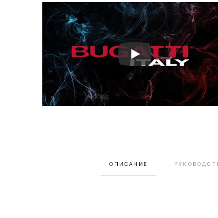
ОПИСАНИЕ
РУКОВОДСТ