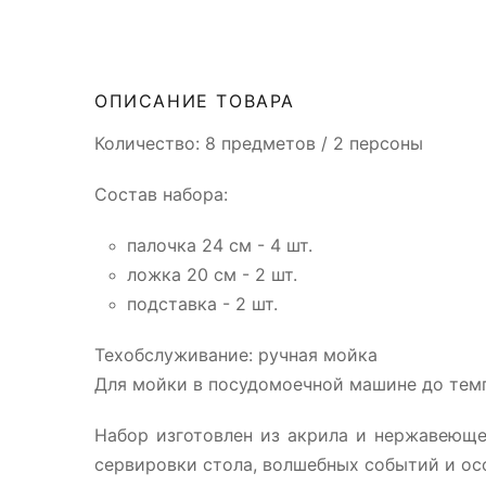
ОПИСАНИЕ ТОВАРА
Количество: 8 предметов / 2 персоны
Состав набора:
палочка 24 см - 4 шт.
ложка 20 см - 2 шт.
подставка - 2 шт.
Техобслуживание: ручная мойка
Для мойки в посудомоечной машине до тем
Набор изготовлен из акрила и нержавеюще
сервировки стола, волшебных событий и ос