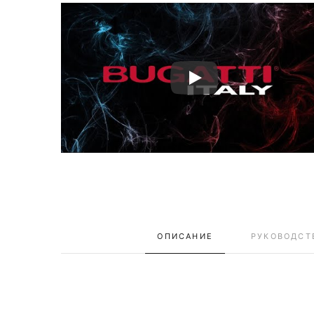
ОПИСАНИЕ
РУКОВОДСТ