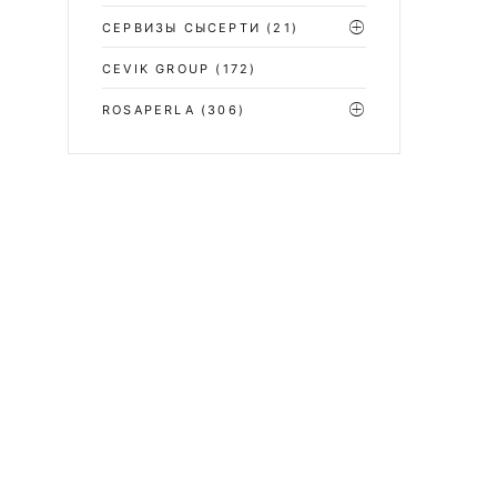
СЕРВИЗЫ СЫСЕРТИ
(21)
CEVIK GROUP
(172)
ROSAPERLA
(306)