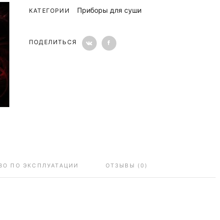
Приборы для суши
КАТЕГОРИИ
ПОДЕЛИТЬСЯ
ВО ПО ЭКСПЛУАТАЦИИ
ОТЗЫВЫ (0)