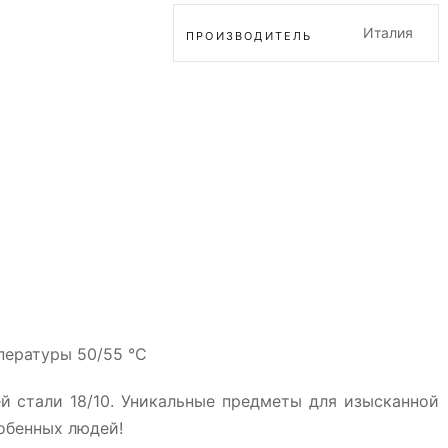
Италия
ПРОИЗВОДИТЕЛЬ
пературы 50/55 °C
й стали 18/10. Уникальные предметы для изысканной
обенных людей!