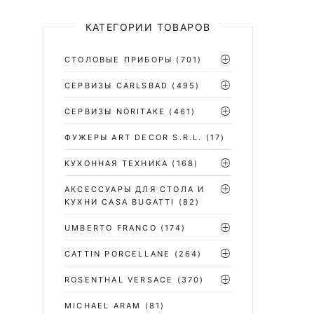
КАТЕГОРИИ ТОВАРОВ
СТОЛОВЫЕ ПРИБОРЫ
(701)
CЕРВИЗЫ CARLSBAD
(495)
СЕРВИЗЫ NORITAKE
(461)
ФУЖЕРЫ ART DECOR S.R.L.
(17)
КУХОННАЯ ТЕХНИКА
(168)
АКСЕССУАРЫ ДЛЯ СТОЛА И
КУХНИ CASA BUGATTI
(82)
UMBERTO FRANCO
(174)
CATTIN PORCELLANE
(264)
ROSENTHAL VERSACE
(370)
MICHAEL ARAM
(81)