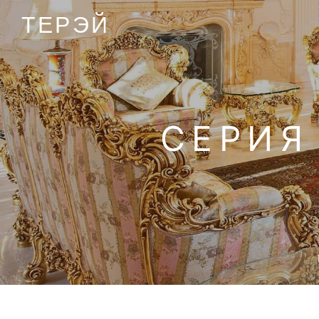
ТЕРЭЙ
СЕРИЯ