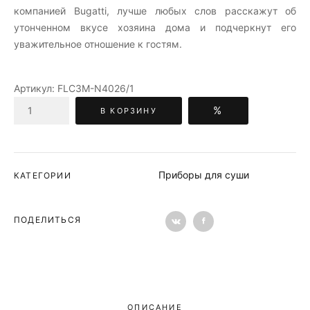
компанией Bugatti, лучше любых слов расскажут об
утонченном вкусе хозяина дома и подчеркнут его
уважительное отношение к гостям.
Артикул:
FLC3M-N4026/1
%
В КОРЗИНУ
Приборы для суши
КАТЕГОРИИ
ПОДЕЛИТЬСЯ
ОПИСАНИЕ