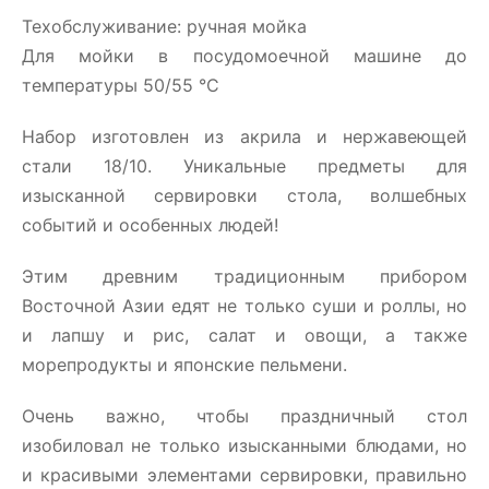
Техобслуживание: ручная мойка
Для мойки в посудомоечной машине до
температуры 50/55 °C
Набор изготовлен из акрила и нержавеющей
стали 18/10. Уникальные предметы для
изысканной сервировки стола, волшебных
событий и особенных людей!
Этим древним традиционным прибором
Восточной Азии едят не только суши и роллы, но
и лапшу и рис, салат и овощи, а также
морепродукты и японские пельмени.
Очень важно, чтобы праздничный стол
изобиловал не только изысканными блюдами, но
и красивыми элементами сервировки, правильно