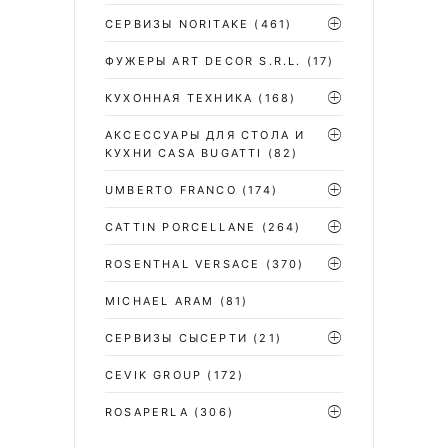
СЕРВИЗЫ NORITAKE
(461)
ФУЖЕРЫ ART DECOR S.R.L.
(17)
КУХОННАЯ ТЕХНИКА
(168)
АКСЕССУАРЫ ДЛЯ СТОЛА И
КУХНИ CASA BUGATTI
(82)
UMBERTO FRANCO
(174)
CATTIN PORCELLANE
(264)
ROSENTHAL VERSACE
(370)
MICHAEL ARAM
(81)
СЕРВИЗЫ СЫСЕРТИ
(21)
CEVIK GROUP
(172)
ROSAPERLA
(306)