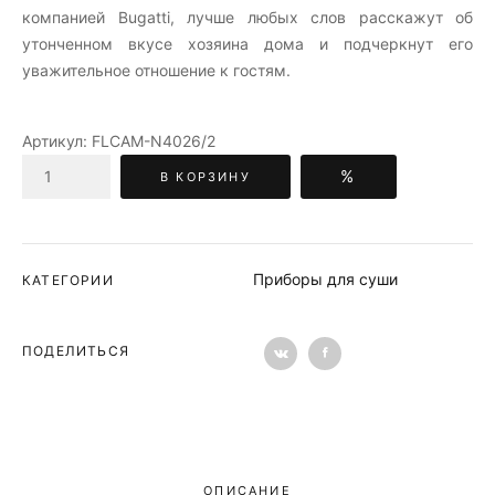
компанией Bugatti, лучше любых слов расскажут об
утонченном вкусе хозяина дома и подчеркнут его
уважительное отношение к гостям.
Артикул:
FLCAM-N4026/2
%
В КОРЗИНУ
Приборы для суши
КАТЕГОРИИ
ПОДЕЛИТЬСЯ
ОПИСАНИЕ