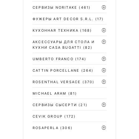
СЕРВИЗЫ NORITAKE
(461)
ФУЖЕРЫ ART DECOR S.R.L.
(17)
КУХОННАЯ ТЕХНИКА
(168)
АКСЕССУАРЫ ДЛЯ СТОЛА И
КУХНИ CASA BUGATTI
(82)
UMBERTO FRANCO
(174)
CATTIN PORCELLANE
(264)
ROSENTHAL VERSACE
(370)
MICHAEL ARAM
(81)
СЕРВИЗЫ СЫСЕРТИ
(21)
CEVIK GROUP
(172)
ROSAPERLA
(306)