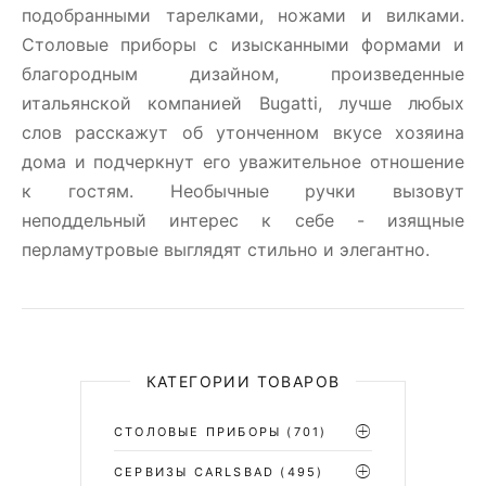
подобранными тарелками, ножами и вилками.
Столовые приборы c изысканными формами и
благородным дизайном, произведенные
итальянской компанией Bugatti, лучше любых
слов расскажут об утонченном вкусе хозяина
дома и подчеркнут его уважительное отношение
к гостям. Необычные ручки вызовут
неподдельный интерес к себе - изящные
перламутровые выглядят стильно и элегантно.
КАТЕГОРИИ ТОВАРОВ
СТОЛОВЫЕ ПРИБОРЫ
(701)
CЕРВИЗЫ CARLSBAD
(495)