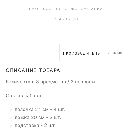
РУКОВОДСТВО ПО ЭКСПЛУАТАЦИИ
ОТЗЫВЫ (0)
Италия
ПРОИЗВОДИТЕЛЬ
ОПИСАНИЕ ТОВАРА
Количество: 8 предметов / 2 персоны
Состав набора:
палочка 24 см - 4 шт.
ложка 20 см - 2 шт.
подставка - 2 шт.