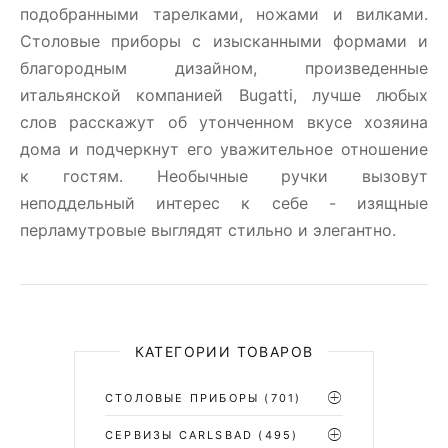
подобранными тарелками, ножами и вилками.
Столовые приборы c изысканными формами и
благородным дизайном, произведенные
итальянской компанией Bugatti, лучше любых
слов расскажут об утонченном вкусе хозяина
дома и подчеркнут его уважительное отношение
к гостям. Необычные ручки вызовут
неподдельный интерес к себе - изящные
перламутровые выглядят стильно и элегантно.
КАТЕГОРИИ ТОВАРОВ
СТОЛОВЫЕ ПРИБОРЫ
(701)
CЕРВИЗЫ CARLSBAD
(495)