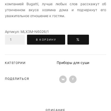
компанией Bugatti, лучше любых слов расскажут об
утонченном вкусе хозяина дома и подчеркнут его
уважительное отношение к гостям.
Артикул:
MLX3M-N6026/1
%
В КОРЗИНУ
Приборы для суши
КАТЕГОРИИ
ПОДЕЛИТЬСЯ
ОПИСАНИЕ