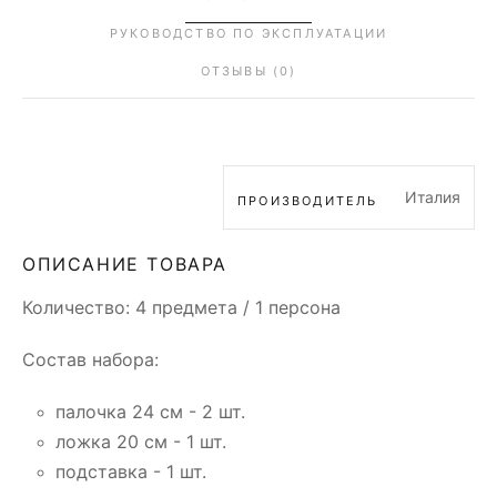
РУКОВОДСТВО ПО ЭКСПЛУАТАЦИИ
ОТЗЫВЫ (0)
Италия
ПРОИЗВОДИТЕЛЬ
ОПИСАНИЕ ТОВАРА
Количество: 4 предмета / 1 персона
Состав набора:
палочка 24 см - 2 шт.
ложка 20 см - 1 шт.
подставка - 1 шт.