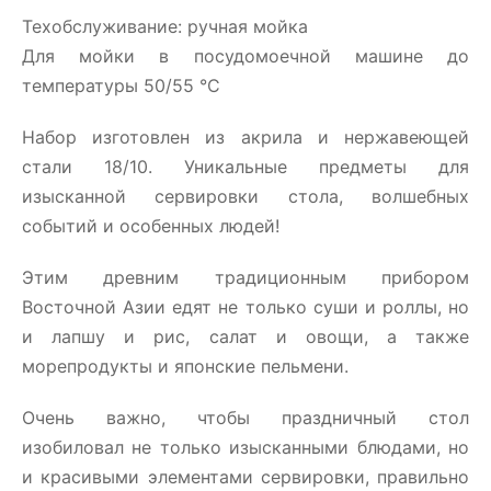
Техобслуживание: ручная мойка
Для мойки в посудомоечной машине до
температуры 50/55 °C
Набор изготовлен из акрила и нержавеющей
стали 18/10. Уникальные предметы для
изысканной сервировки стола, волшебных
событий и особенных людей!
Этим древним традиционным прибором
Восточной Азии едят не только суши и роллы, но
и лапшу и рис, салат и овощи, а также
морепродукты и японские пельмени.
Очень важно, чтобы праздничный стол
изобиловал не только изысканными блюдами, но
и красивыми элементами сервировки, правильно