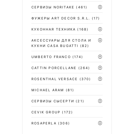
СЕРВИЗЫ NORITAKE
(461)
ФУЖЕРЫ ART DECOR S.R.L.
(17)
КУХОННАЯ ТЕХНИКА
(168)
АКСЕССУАРЫ ДЛЯ СТОЛА И
КУХНИ CASA BUGATTI
(82)
UMBERTO FRANCO
(174)
CATTIN PORCELLANE
(264)
ROSENTHAL VERSACE
(370)
MICHAEL ARAM
(81)
СЕРВИЗЫ СЫСЕРТИ
(21)
CEVIK GROUP
(172)
ROSAPERLA
(306)