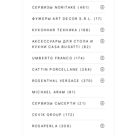
СЕРВИЗЫ NORITAKE
(461)
ФУЖЕРЫ ART DECOR S.R.L.
(17)
КУХОННАЯ ТЕХНИКА
(168)
АКСЕССУАРЫ ДЛЯ СТОЛА И
КУХНИ CASA BUGATTI
(82)
UMBERTO FRANCO
(174)
CATTIN PORCELLANE
(264)
ROSENTHAL VERSACE
(370)
MICHAEL ARAM
(81)
СЕРВИЗЫ СЫСЕРТИ
(21)
CEVIK GROUP
(172)
ROSAPERLA
(306)