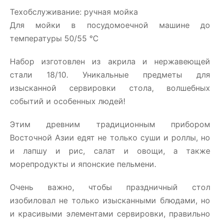
Техобслуживание: ручная мойка
Для мойки в посудомоечной машине до
температуры 50/55 °C
Набор изготовлен из акрила и нержавеющей
стали 18/10. Уникальные предметы для
изысканной сервировки стола, волшебных
событий и особенных людей!
Этим древним традиционным прибором
Восточной Азии едят не только суши и роллы, но
и лапшу и рис, салат и овощи, а также
морепродукты и японские пельмени.
Очень важно, чтобы праздничный стол
изобиловал не только изысканными блюдами, но
и красивыми элементами сервировки, правильно