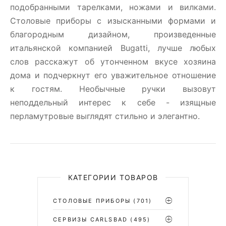
подобранными тарелками, ножами и вилками.
Столовые приборы c изысканными формами и
благородным дизайном, произведенные
итальянской компанией Bugatti, лучше любых
слов расскажут об утонченном вкусе хозяина
дома и подчеркнут его уважительное отношение
к гостям. Необычные ручки вызовут
неподдельный интерес к себе - изящные
перламутровые выглядят стильно и элегантно.
КАТЕГОРИИ ТОВАРОВ
СТОЛОВЫЕ ПРИБОРЫ
(701)
CЕРВИЗЫ CARLSBAD
(495)