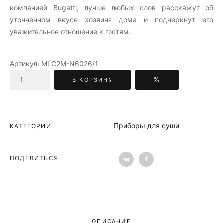
компанией Bugatti, лучше любых слов расскажут об
утонченном вкусе хозяина дома и подчеркнут его
уважительное отношение к гостям.
Артикул:
MLC2M-N6026/1
%
В КОРЗИНУ
Приборы для суши
КАТЕГОРИИ
ПОДЕЛИТЬСЯ
ОПИСАНИЕ