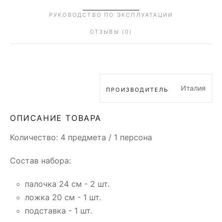
РУКОВОДСТВО ПО ЭКСПЛУАТАЦИИ
ОТЗЫВЫ (0)
Италия
ПРОИЗВОДИТЕЛЬ
ОПИСАНИЕ ТОВАРА
Количество: 4 предмета / 1 персона
Состав набора:
палочка 24 см - 2 шт.
ложка 20 см - 1 шт.
подставка - 1 шт.