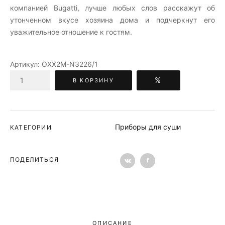
компанией Bugatti, лучше любых слов расскажут об
утонченном вкусе хозяина дома и подчеркнут его
уважительное отношение к гостям.
Артикул:
OXX2M-N3226/1
%
В КОРЗИНУ
Приборы для суши
КАТЕГОРИИ
ПОДЕЛИТЬСЯ
ОПИСАНИЕ