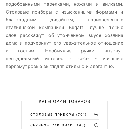
подобранными тарелками, ножами и вилками.
Столовые приборы c изысканными формами и
благородным дизайном, произведенные
итальянской компанией Bugatti, лучше любых
слов расскажут об утонченном вкусе хозяина
дома и подчеркнут его уважительное отношение
к гостям. Необычные ручки вызовут
неподдельный интерес к себе - изящные
перламутровые выглядят стильно и элегантно.
КАТЕГОРИИ ТОВАРОВ
СТОЛОВЫЕ ПРИБОРЫ
(701)
CЕРВИЗЫ CARLSBAD
(495)