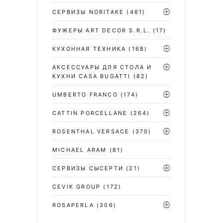
СЕРВИЗЫ NORITAKE
(461)
ФУЖЕРЫ ART DECOR S.R.L.
(17)
КУХОННАЯ ТЕХНИКА
(168)
АКСЕССУАРЫ ДЛЯ СТОЛА И
КУХНИ CASA BUGATTI
(82)
UMBERTO FRANCO
(174)
CATTIN PORCELLANE
(264)
ROSENTHAL VERSACE
(370)
MICHAEL ARAM
(81)
СЕРВИЗЫ СЫСЕРТИ
(21)
CEVIK GROUP
(172)
ROSAPERLA
(306)