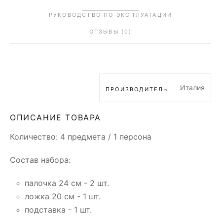
РУКОВОДСТВО ПО ЭКСПЛУАТАЦИИ
ОТЗЫВЫ (0)
Италия
ПРОИЗВОДИТЕЛЬ
ОПИСАНИЕ ТОВАРА
Количество: 4 предмета / 1 персона
Состав набора:
палочка 24 см - 2 шт.
ложка 20 см - 1 шт.
подставка - 1 шт.