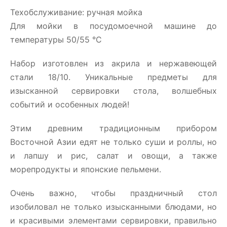
Техобслуживание: ручная мойка
Для мойки в посудомоечной машине до
температуры 50/55 °C
Набор изготовлен из акрила и нержавеющей
стали 18/10. Уникальные предметы для
изысканной сервировки стола, волшебных
событий и особенных людей!
Этим древним традиционным прибором
Восточной Азии едят не только суши и роллы, но
и лапшу и рис, салат и овощи, а также
морепродукты и японские пельмени.
Очень важно, чтобы праздничный стол
изобиловал не только изысканными блюдами, но
и красивыми элементами сервировки, правильно