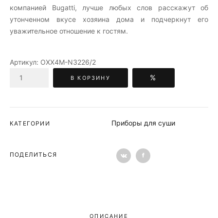
компанией Bugatti, лучше любых слов расскажут об
утонченном вкусе хозяина дома и подчеркнут его
уважительное отношение к гостям.
Артикул:
OXX4M-N3226/2
%
В КОРЗИНУ
Приборы для суши
КАТЕГОРИИ
ПОДЕЛИТЬСЯ
ОПИСАНИЕ