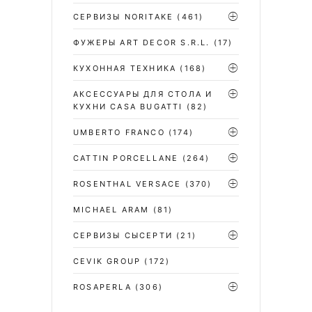
СЕРВИЗЫ NORITAKE
(461)
ФУЖЕРЫ ART DECOR S.R.L.
(17)
КУХОННАЯ ТЕХНИКА
(168)
АКСЕССУАРЫ ДЛЯ СТОЛА И
КУХНИ CASA BUGATTI
(82)
UMBERTO FRANCO
(174)
CATTIN PORCELLANE
(264)
ROSENTHAL VERSACE
(370)
MICHAEL ARAM
(81)
СЕРВИЗЫ СЫСЕРТИ
(21)
CEVIK GROUP
(172)
ROSAPERLA
(306)