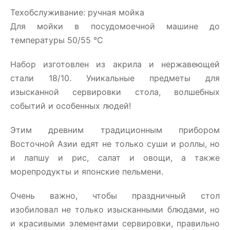
Техобслуживание: ручная мойка
Для мойки в посудомоечной машине до
температуры 50/55 °C
Набор изготовлен из акрила и нержавеющей
стали 18/10. Уникальные предметы для
изысканной сервировки стола, волшебных
событий и особенных людей!
Этим древним традиционным прибором
Восточной Азии едят не только суши и роллы, но
и лапшу и рис, салат и овощи, а также
морепродукты и японские пельмени.
Очень важно, чтобы праздничный стол
изобиловал не только изысканными блюдами, но
и красивыми элементами сервировки, правильно