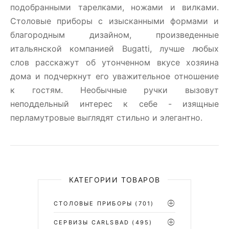
подобранными тарелками, ножами и вилками.
Столовые приборы c изысканными формами и
благородным дизайном, произведенные
итальянской компанией Bugatti, лучше любых
слов расскажут об утонченном вкусе хозяина
дома и подчеркнут его уважительное отношение
к гостям. Необычные ручки вызовут
неподдельный интерес к себе - изящные
перламутровые выглядят стильно и элегантно.
КАТЕГОРИИ ТОВАРОВ
СТОЛОВЫЕ ПРИБОРЫ
(701)
CЕРВИЗЫ CARLSBAD
(495)