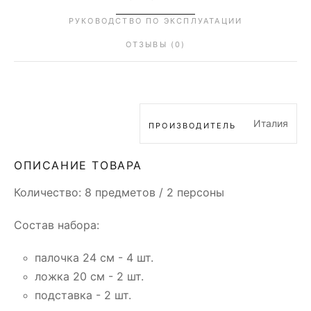
РУКОВОДСТВО ПО ЭКСПЛУАТАЦИИ
ОТЗЫВЫ (0)
Италия
ПРОИЗВОДИТЕЛЬ
ОПИСАНИЕ ТОВАРА
Количество: 8 предметов / 2 персоны
Состав набора:
палочка 24 см - 4 шт.
ложка 20 см - 2 шт.
подставка - 2 шт.