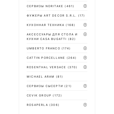
СЕРВИЗЫ NORITAKE
(461)
ФУЖЕРЫ ART DECOR S.R.L.
(17)
КУХОННАЯ ТЕХНИКА
(168)
АКСЕССУАРЫ ДЛЯ СТОЛА И
КУХНИ CASA BUGATTI
(82)
UMBERTO FRANCO
(174)
CATTIN PORCELLANE
(264)
ROSENTHAL VERSACE
(370)
MICHAEL ARAM
(81)
СЕРВИЗЫ СЫСЕРТИ
(21)
CEVIK GROUP
(172)
ROSAPERLA
(306)