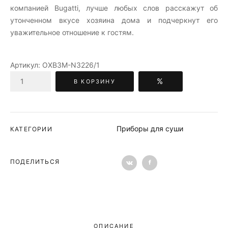
компанией Bugatti, лучше любых слов расскажут об
утонченном вкусе хозяина дома и подчеркнут его
уважительное отношение к гостям.
Артикул:
OXB3M-N3226/1
%
В КОРЗИНУ
Приборы для суши
КАТЕГОРИИ
ПОДЕЛИТЬСЯ
ОПИСАНИЕ