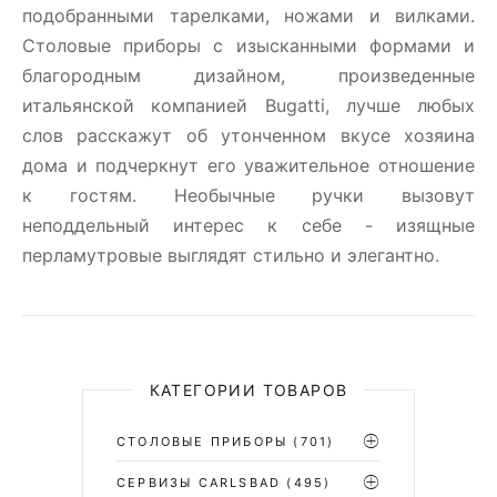
подобранными тарелками, ножами и вилками.
Столовые приборы c изысканными формами и
благородным дизайном, произведенные
итальянской компанией Bugatti, лучше любых
слов расскажут об утонченном вкусе хозяина
дома и подчеркнут его уважительное отношение
к гостям. Необычные ручки вызовут
неподдельный интерес к себе - изящные
перламутровые выглядят стильно и элегантно.
КАТЕГОРИИ ТОВАРОВ
СТОЛОВЫЕ ПРИБОРЫ
(701)
CЕРВИЗЫ CARLSBAD
(495)