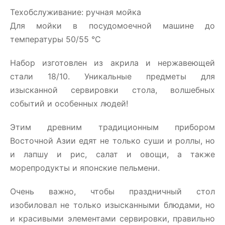
Техобслуживание: ручная мойка
Для мойки в посудомоечной машине до
температуры 50/55 °C
Набор изготовлен из акрила и нержавеющей
стали 18/10. Уникальные предметы для
изысканной сервировки стола, волшебных
событий и особенных людей!
Этим древним традиционным прибором
Восточной Азии едят не только суши и роллы, но
и лапшу и рис, салат и овощи, а также
морепродукты и японские пельмени.
Очень важно, чтобы праздничный стол
изобиловал не только изысканными блюдами, но
и красивыми элементами сервировки, правильно