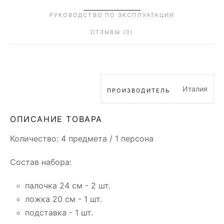
РУКОВОДСТВО ПО ЭКСПЛУАТАЦИИ
ОТЗЫВЫ (0)
Италия
ПРОИЗВОДИТЕЛЬ
ОПИСАНИЕ ТОВАРА
Количество: 4 предмета / 1 персона
Состав набора:
палочка 24 см - 2 шт.
ложка 20 см - 1 шт.
подставка - 1 шт.