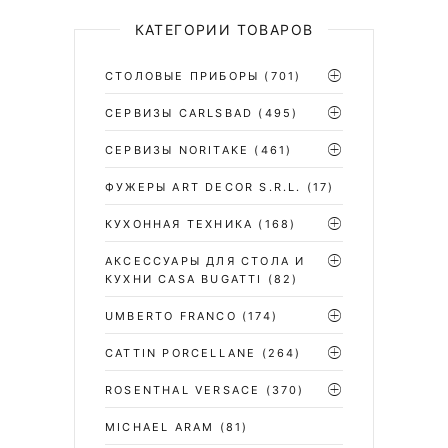
КАТЕГОРИИ ТОВАРОВ
СТОЛОВЫЕ ПРИБОРЫ
(701)
CЕРВИЗЫ CARLSBAD
(495)
СЕРВИЗЫ NORITAKE
(461)
ФУЖЕРЫ ART DECOR S.R.L.
(17)
КУХОННАЯ ТЕХНИКА
(168)
АКСЕССУАРЫ ДЛЯ СТОЛА И
КУХНИ CASA BUGATTI
(82)
UMBERTO FRANCO
(174)
CATTIN PORCELLANE
(264)
ROSENTHAL VERSACE
(370)
MICHAEL ARAM
(81)