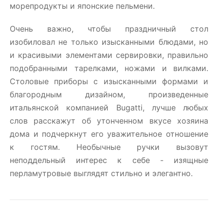
морепродукты и японские пельмени.
Очень важно, чтобы праздничный стол
изобиловал не только изысканными блюдами, но
и красивыми элементами сервировки, правильно
подобранными тарелками, ножами и вилками.
Столовые приборы c изысканными формами и
благородным дизайном, произведенные
итальянской компанией Bugatti, лучше любых
слов расскажут об утонченном вкусе хозяина
дома и подчеркнут его уважительное отношение
к гостям. Необычные ручки вызовут
неподдельный интерес к себе - изящные
перламутровые выглядят стильно и элегантно.