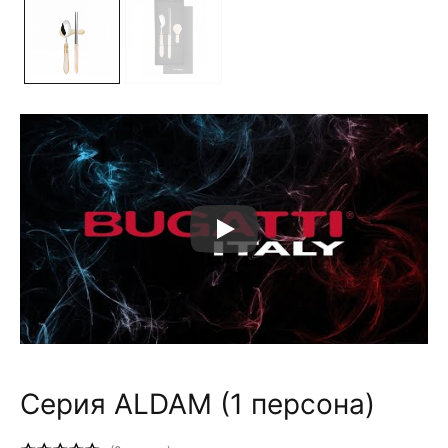
Серия ALDAM (1 персона)