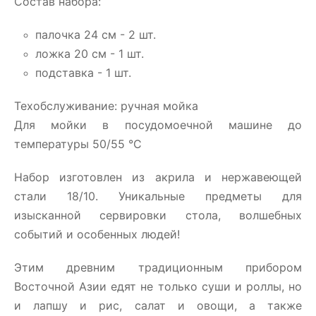
Состав набора:
палочка 24 см - 2 шт.
ложка 20 см - 1 шт.
подставка - 1 шт.
Техобслуживание: ручная мойка
Для мойки в посудомоечной машине до
температуры 50/55 °C
Набор изготовлен из акрила и нержавеющей
стали 18/10. Уникальные предметы для
изысканной сервировки стола, волшебных
событий и особенных людей!
Этим древним традиционным прибором
Восточной Азии едят не только суши и роллы, но
и лапшу и рис, салат и овощи, а также