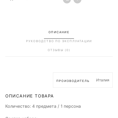
ОПИСАНИЕ
РУКОВОДСТВО ПО ЭКСПЛУАТАЦИИ
ОТЗЫВЫ (0)
Италия
ПРОИЗВОДИТЕЛЬ
ОПИСАНИЕ ТОВАРА
Количество: 4 предмета / 1 персона