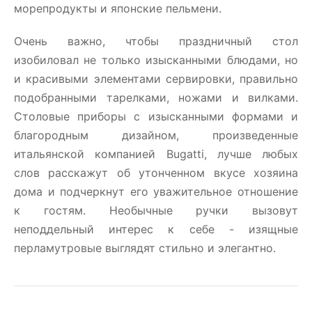
морепродукты и японские пельмени.
Очень важно, чтобы праздничный стол
изобиловал не только изысканными блюдами, но
и красивыми элементами сервировки, правильно
подобранными тарелками, ножами и вилками.
Столовые приборы c изысканными формами и
благородным дизайном, произведенные
итальянской компанией Bugatti, лучше любых
слов расскажут об утонченном вкусе хозяина
дома и подчеркнут его уважительное отношение
к гостям. Необычные ручки вызовут
неподдельный интерес к себе - изящные
перламутровые выглядят стильно и элегантно.