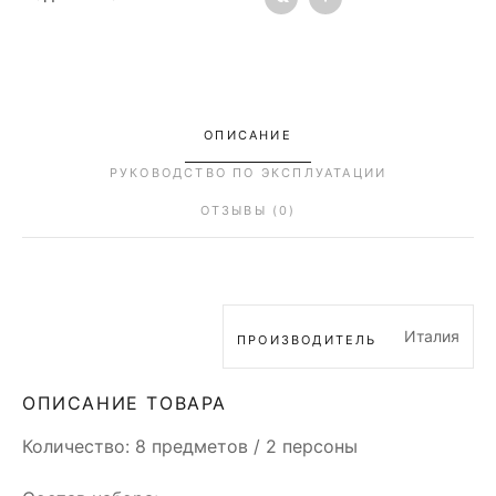
ОПИСАНИЕ
РУКОВОДСТВО ПО ЭКСПЛУАТАЦИИ
ОТЗЫВЫ (0)
Италия
ПРОИЗВОДИТЕЛЬ
ОПИСАНИЕ ТОВАРА
Количество: 8 предметов / 2 персоны