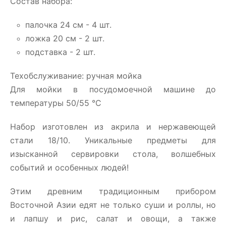
Состав набора:
палочка 24 см - 4 шт.
ложка 20 см - 2 шт.
подставка - 2 шт.
Техобслуживание: ручная мойка
Для мойки в посудомоечной машине до
температуры 50/55 °C
Набор изготовлен из акрила и нержавеющей
стали 18/10. Уникальные предметы для
изысканной сервировки стола, волшебных
событий и особенных людей!
Этим древним традиционным прибором
Восточной Азии едят не только суши и роллы, но
и лапшу и рис, салат и овощи, а также