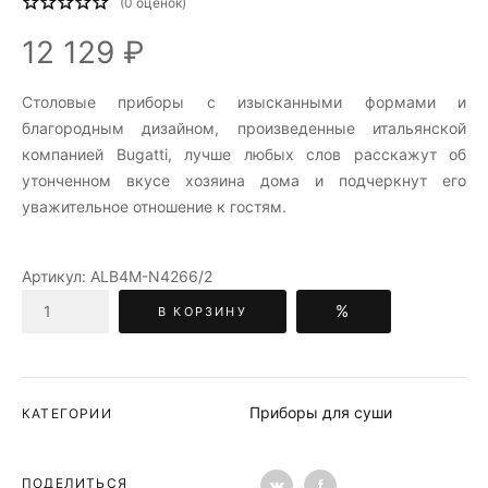
(
0
оценок)
12 129 ₽
Столовые приборы c изысканными формами и
благородным дизайном, произведенные итальянской
компанией Bugatti, лучше любых слов расскажут об
утонченном вкусе хозяина дома и подчеркнут его
уважительное отношение к гостям.
Артикул:
ALB4M-N4266/2
%
В КОРЗИНУ
Приборы для суши
КАТЕГОРИИ
ПОДЕЛИТЬСЯ