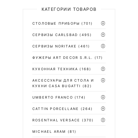
КАТЕГОРИИ ТОВАРОВ
СТОЛОВЫЕ ПРИБОРЫ
(701)
CЕРВИЗЫ CARLSBAD
(495)
СЕРВИЗЫ NORITAKE
(461)
ФУЖЕРЫ ART DECOR S.R.L.
(17)
КУХОННАЯ ТЕХНИКА
(168)
АКСЕССУАРЫ ДЛЯ СТОЛА И
КУХНИ CASA BUGATTI
(82)
UMBERTO FRANCO
(174)
CATTIN PORCELLANE
(264)
ROSENTHAL VERSACE
(370)
MICHAEL ARAM
(81)