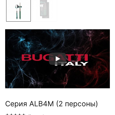
Серия ALB4M (2 персоны)