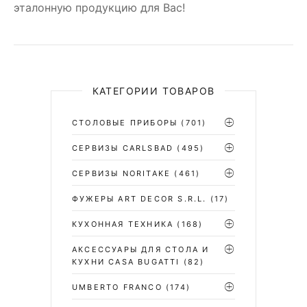
эталонную продукцию для Вас!
КАТЕГОРИИ ТОВАРОВ
СТОЛОВЫЕ ПРИБОРЫ
(701)
CЕРВИЗЫ CARLSBAD
(495)
СЕРВИЗЫ NORITAKE
(461)
ФУЖЕРЫ ART DECOR S.R.L.
(17)
КУХОННАЯ ТЕХНИКА
(168)
АКСЕССУАРЫ ДЛЯ СТОЛА И
КУХНИ CASA BUGATTI
(82)
UMBERTO FRANCO
(174)