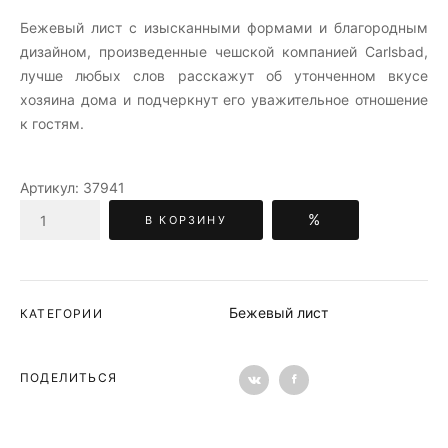
Бежевый лист c изысканными формами и благородным
дизайном, произведенные чешской компанией Carlsbad,
лучше любых слов расскажут об утонченном вкусе
хозяина дома и подчеркнут его уважительное отношение
к гостям.
Артикул:
37941
%
В КОРЗИНУ
Бежевый лист
КАТЕГОРИИ
ПОДЕЛИТЬСЯ