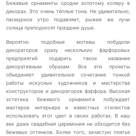
Бежевые орнаменты сродни золотому колеру в
декорах. Это очень тёплые тона. Не удивительно,
пасмурное утро подавляет, рыжие же лучи
солнца преподносят праздник душе.
Вероятно подобные мотивы побудили
декораторов сразу нескольких фарфоровых
предприятий подарить такое название
декоративным образам. Все эти проекты
объединяет удивительное сочетание тонкой
работы искусных художников и мастерства
конструкторов и декораторов фарфора. Высокая
эстетика бежевого орнамента побуждает
мастеров интерьера и известных стилистов
использовать этот цвет в своих работах. В наш
век даже свадебная церемония не обходится без
бежевых оттенков. Более того, зачастую платье