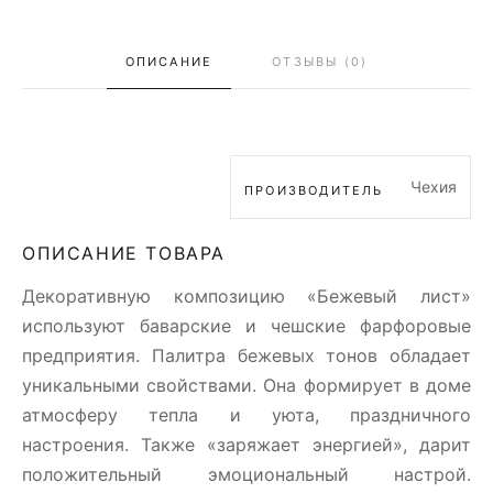
ОПИСАНИЕ
ОТЗЫВЫ (0)
Чехия
ПРОИЗВОДИТЕЛЬ
ОПИСАНИЕ ТОВАРА
Декоративную композицию «Бежевый лист»
используют баварские и чешские фарфоровые
предприятия. Палитра бежевых тонов обладает
уникальными свойствами. Она формирует в доме
атмосферу тепла и уюта, праздничного
настроения. Также «заряжает энергией», дарит
положительный эмоциональный настрой.