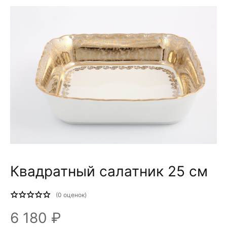
Квадратный салатник 25 см
(
0
оценок)
6 180 ₽