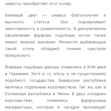
невесты приобретает этот колер.
Бежевый цвет — символ благополучия и
высокого статуса. Оно подчеркивает
женственность и романтичность. В декоративном
оформлении фарфора подобные нотки также
имеют важное значение. Личности выбирающие
такой стиль обладают тонким чувством
прекрасного.
Впервые подобные декоры появились в XVIII веке
в Германии. Хотя в ту эпоху и не существовало
подобного государства. Баварская республика
являлась отдельным королевством. Так же, как и
Богемская республика в Чехии. В двух соседних
королевствах, появились фарфоровые
мануфактуры, которые и сегодня производят