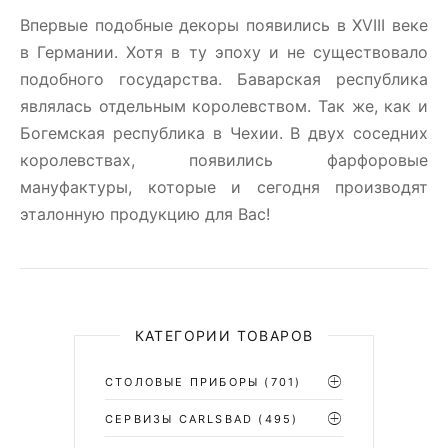
Впервые подобные декоры появились в XVIII веке
в Германии. Хотя в ту эпоху и не существовало
подобного государства. Баварская республика
являлась отдельным королевством. Так же, как и
Богемская республика в Чехии. В двух соседних
королевствах, появились фарфоровые
мануфактуры, которые и сегодня производят
эталонную продукцию для Вас!
КАТЕГОРИИ ТОВАРОВ
СТОЛОВЫЕ ПРИБОРЫ
(701)
CЕРВИЗЫ CARLSBAD
(495)