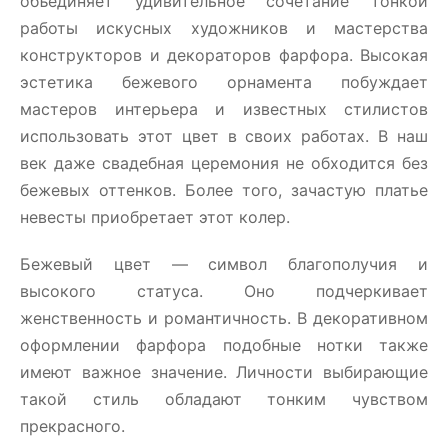
объединяет удивительное сочетание тонкой
работы искусных художников и мастерства
конструкторов и декораторов фарфора. Высокая
эстетика бежевого орнамента побуждает
мастеров интерьера и известных стилистов
использовать этот цвет в своих работах. В наш
век даже свадебная церемония не обходится без
бежевых оттенков. Более того, зачастую платье
невесты приобретает этот колер.
Бежевый цвет — символ благополучия и
высокого статуса. Оно подчеркивает
женственность и романтичность. В декоративном
оформлении фарфора подобные нотки также
имеют важное значение. Личности выбирающие
такой стиль обладают тонким чувством
прекрасного.