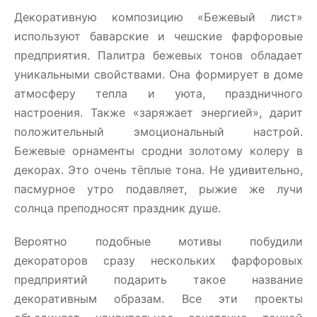
Декоративную композицию «Бежевый лист»
используют баварские и чешские фарфоровые
предприятия. Палитра бежевых тонов обладает
уникальными свойствами. Она формирует в доме
атмосферу тепла и уюта, праздничного
настроения. Также «заряжает энергией», дарит
положительный эмоциональный настрой.
Бежевые орнаменты сродни золотому колеру в
декорах. Это очень тёплые тона. Не удивительно,
пасмурное утро подавляет, рыжие же лучи
солнца преподносят праздник душе.
Вероятно подобные мотивы побудили
декораторов сразу нескольких фарфоровых
предприятий подарить такое название
декоративным образам. Все эти проекты