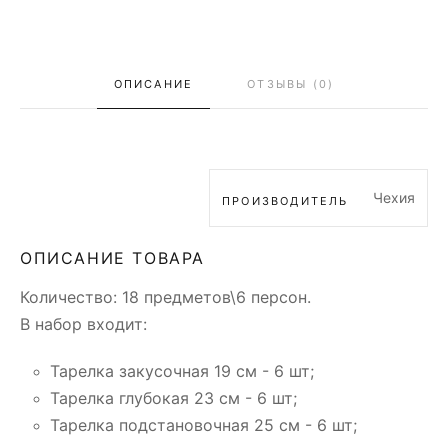
ОПИСАНИЕ
ОТЗЫВЫ (0)
Чехия
ПРОИЗВОДИТЕЛЬ
ОПИСАНИЕ ТОВАРА
Количество: 18 предметов\6 персон.
В набор входит:
Тарелка закусочная 19 см - 6 шт;
Тарелка глубокая 23 см - 6 шт;
Тарелка подстановочная 25 см - 6 шт;