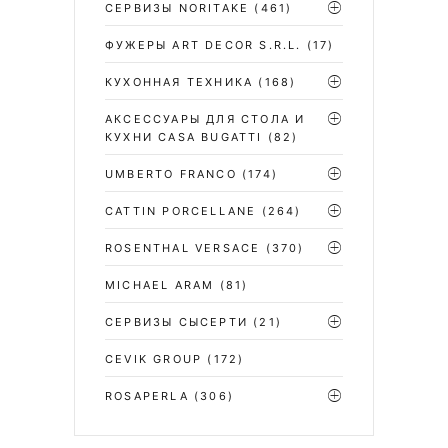
СЕРВИЗЫ NORITAKE
(461)
ФУЖЕРЫ ART DECOR S.R.L.
(17)
КУХОННАЯ ТЕХНИКА
(168)
АКСЕССУАРЫ ДЛЯ СТОЛА И
КУХНИ CASA BUGATTI
(82)
UMBERTO FRANCO
(174)
CATTIN PORCELLANE
(264)
ROSENTHAL VERSACE
(370)
MICHAEL ARAM
(81)
СЕРВИЗЫ СЫСЕРТИ
(21)
CEVIK GROUP
(172)
ROSAPERLA
(306)