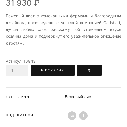
31 930 ₽
Бежевый лист c изысканными формами и благородным
дизайном, произведенные чешской компанией Carlsbad,
лучше любых слов расскажут об утонченном вкусе
хозяина дома и подчеркнут его уважительное отношение
к гостям.
Артикул:
16843
%
В КОРЗИНУ
Бежевый лист
КАТЕГОРИИ
ПОДЕЛИТЬСЯ