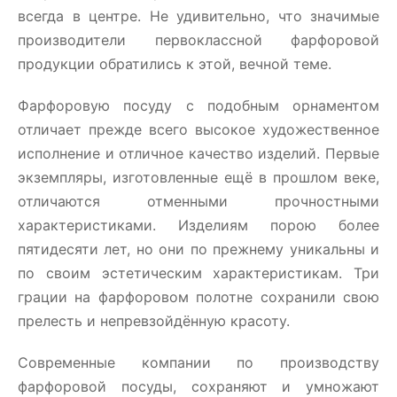
всегда в центре. Не удивительно, что значимые
производители первоклассной фарфоровой
продукции обратились к этой, вечной теме.
Фарфоровую посуду с подобным орнаментом
отличает прежде всего высокое художественное
исполнение и отличное качество изделий. Первые
экземпляры, изготовленные ещё в прошлом веке,
отличаются отменными прочностными
характеристиками. Изделиям порою более
пятидесяти лет, но они по прежнему уникальны и
по своим эстетическим характеристикам. Три
грации на фарфоровом полотне сохранили свою
прелесть и непревзойдённую красоту.
Современные компании по производству
фарфоровой посуды, сохраняют и умножают