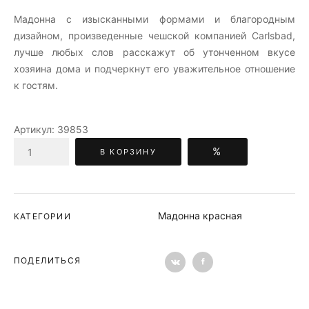
Мадонна c изысканными формами и благородным
дизайном, произведенные чешской компанией Carlsbad,
лучше любых слов расскажут об утонченном вкусе
хозяина дома и подчеркнут его уважительное отношение
к гостям.
Артикул:
39853
%
В КОРЗИНУ
Мадонна красная
КАТЕГОРИИ
ПОДЕЛИТЬСЯ