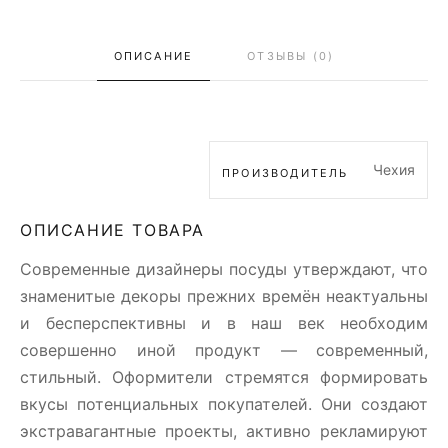
ОПИСАНИЕ
ОТЗЫВЫ (0)
Чехия
ПРОИЗВОДИТЕЛЬ
ОПИСАНИЕ ТОВАРА
Современные дизайнеры посуды утверждают, что
знаменитые декоры прежних времён неактуальны
и бесперспективны и в наш век необходим
совершенно иной продукт — современный,
стильный. Оформители стремятся формировать
вкусы потенциальных покупателей. Они создают
экстравагантные проекты, активно рекламируют