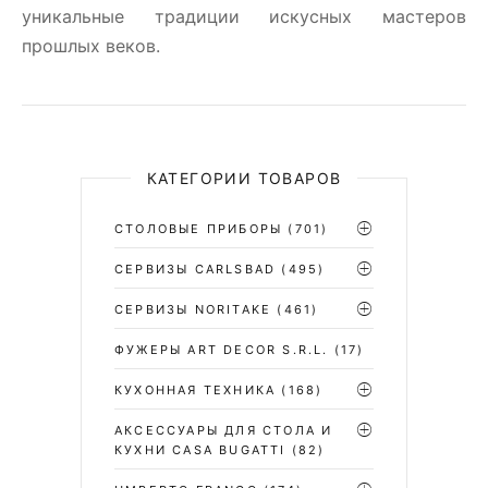
уникальные традиции искусных мастеров
прошлых веков.
КАТЕГОРИИ ТОВАРОВ
СТОЛОВЫЕ ПРИБОРЫ
(701)
CЕРВИЗЫ CARLSBAD
(495)
СЕРВИЗЫ NORITAKE
(461)
ФУЖЕРЫ ART DECOR S.R.L.
(17)
КУХОННАЯ ТЕХНИКА
(168)
АКСЕССУАРЫ ДЛЯ СТОЛА И
КУХНИ CASA BUGATTI
(82)