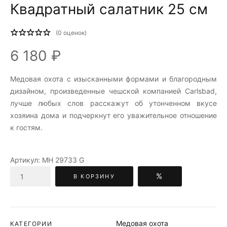
Квадратный салатник 25 см
(
0
оценок)
6 180 ₽
Медовая охота c изысканными формами и благородным
дизайном, произведенные чешской компанией Carlsbad,
лучше любых слов расскажут об утонченном вкусе
хозяина дома и подчеркнут его уважительное отношение
к гостям.
Артикул:
МН 29733 G
%
В КОРЗИНУ
Медовая охота
КАТЕГОРИИ