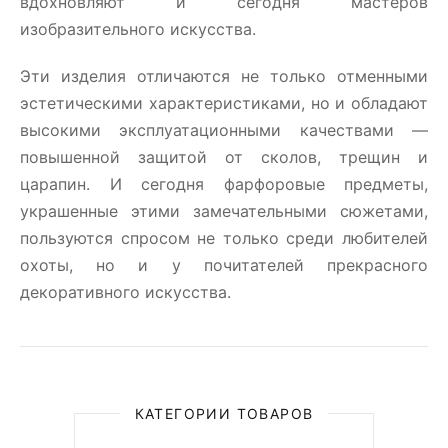
вдохновляют и сегодня мастеров
изобразительного искусства.
Эти изделия отличаются не только отменными
эстетическими характеристиками, но и обладают
высокими эксплуатационными качествами —
повышенной защитой от сколов, трещин и
царапин. И сегодня фарфоровые предметы,
украшенные этими замечательными сюжетами,
пользуются спросом не только среди любителей
охоты, но и у почитателей прекрасного
декоративного искусства.
КАТЕГОРИИ ТОВАРОВ