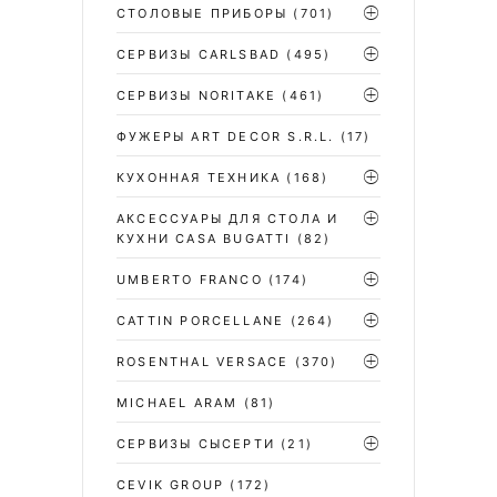
СТОЛОВЫЕ ПРИБОРЫ
(701)
CЕРВИЗЫ CARLSBAD
(495)
СЕРВИЗЫ NORITAKE
(461)
ФУЖЕРЫ ART DECOR S.R.L.
(17)
КУХОННАЯ ТЕХНИКА
(168)
АКСЕССУАРЫ ДЛЯ СТОЛА И
КУХНИ CASA BUGATTI
(82)
UMBERTO FRANCO
(174)
CATTIN PORCELLANE
(264)
ROSENTHAL VERSACE
(370)
MICHAEL ARAM
(81)
СЕРВИЗЫ СЫСЕРТИ
(21)
CEVIK GROUP
(172)