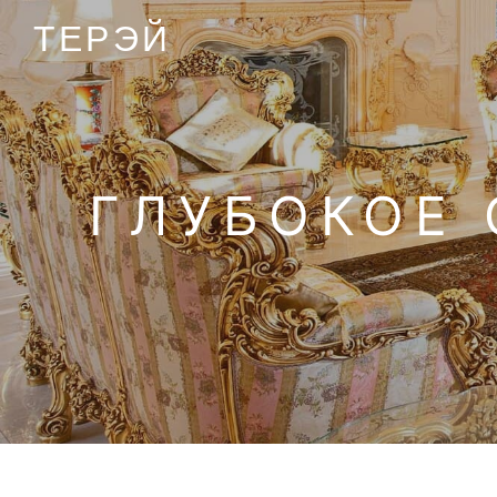
ТЕРЭЙ
ГЛУБОКОЕ 