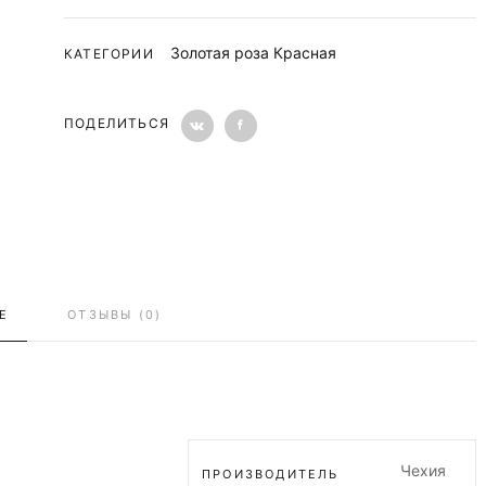
Золотая роза Красная
КАТЕГОРИИ
ПОДЕЛИТЬСЯ
Е
ОТЗЫВЫ (0)
Чехия
ПРОИЗВОДИТЕЛЬ