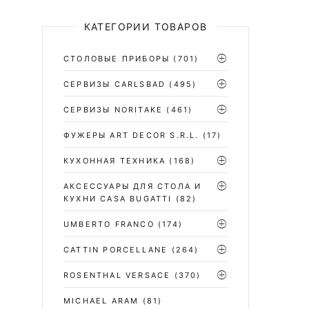
КАТЕГОРИИ ТОВАРОВ
СТОЛОВЫЕ ПРИБОРЫ
(701)
CЕРВИЗЫ CARLSBAD
(495)
СЕРВИЗЫ NORITAKE
(461)
ФУЖЕРЫ ART DECOR S.R.L.
(17)
КУХОННАЯ ТЕХНИКА
(168)
АКСЕССУАРЫ ДЛЯ СТОЛА И
КУХНИ CASA BUGATTI
(82)
UMBERTO FRANCO
(174)
CATTIN PORCELLANE
(264)
ROSENTHAL VERSACE
(370)
MICHAEL ARAM
(81)