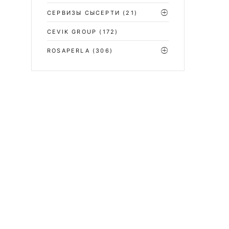
СЕРВИЗЫ СЫСЕРТИ
(21)
CEVIK GROUP
(172)
ROSAPERLA
(306)