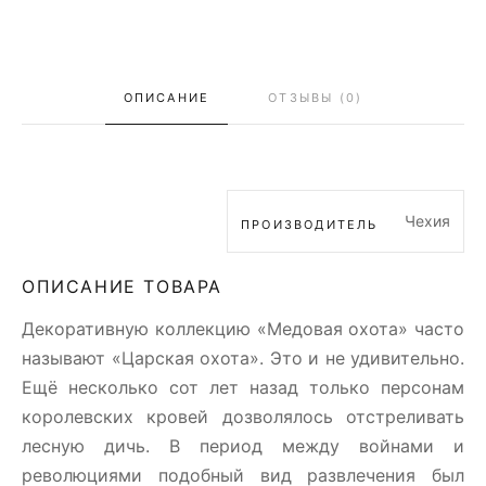
ОПИСАНИЕ
ОТЗЫВЫ (0)
Чехия
ПРОИЗВОДИТЕЛЬ
ОПИСАНИЕ ТОВАРА
Декоративную коллекцию «Медовая охота» часто
называют «Царская охота». Это и не удивительно.
Ещё несколько сот лет назад только персонам
королевских кровей дозволялось отстреливать
лесную дичь. В период между войнами и
революциями подобный вид развлечения был