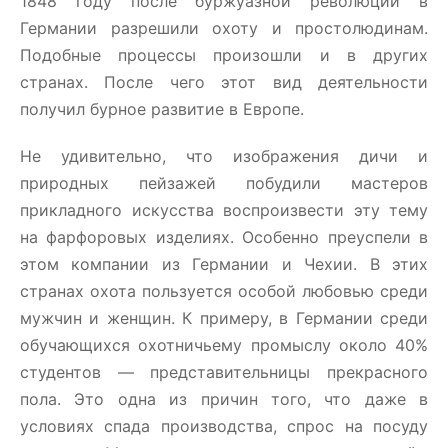
1848 году после буржуазной революции в
Германии разрешили охоту и простолюдинам.
Подобные процессы произошли и в других
странах. После чего этот вид деятельности
получил бурное развитие в Европе.
Не удивительно, что изображения дичи и
природных пейзажей побудили мастеров
прикладного искусства воспроизвести эту тему
на фарфоровых изделиях. Особенно преуспели в
этом компании из Германии и Чехии. В этих
странах охота пользуется особой любовью среди
мужчин и женщин. К примеру, в Германии среди
обучающихся охотничьему промыслу около 40%
студентов — представительницы прекрасного
пола. Это одна из причин того, что даже в
условиях спада производства, спрос на посуду