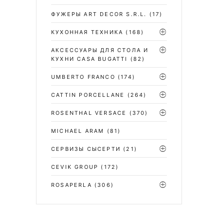
ФУЖЕРЫ ART DECOR S.R.L.
(17)
КУХОННАЯ ТЕХНИКА
(168)
АКСЕССУАРЫ ДЛЯ СТОЛА И
КУХНИ CASA BUGATTI
(82)
UMBERTO FRANCO
(174)
CATTIN PORCELLANE
(264)
ROSENTHAL VERSACE
(370)
MICHAEL ARAM
(81)
СЕРВИЗЫ СЫСЕРТИ
(21)
CEVIK GROUP
(172)
ROSAPERLA
(306)