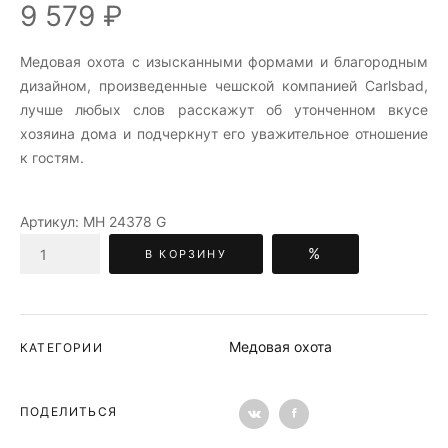
9 579 ₽
Медовая охота c изысканными формами и благородным
дизайном, произведенные чешской компанией Carlsbad,
лучше любых слов расскажут об утонченном вкусе
хозяина дома и подчеркнут его уважительное отношение
к гостям.
Артикул:
МН 24378 G
%
В КОРЗИНУ
Медовая охота
КАТЕГОРИИ
ПОДЕЛИТЬСЯ