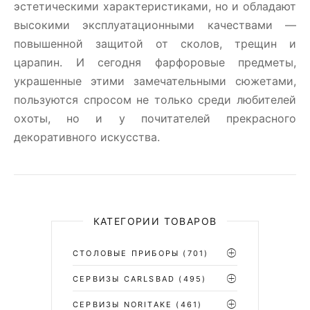
эстетическими характеристиками, но и обладают
высокими эксплуатационными качествами —
повышенной защитой от сколов, трещин и
царапин. И сегодня фарфоровые предметы,
украшенные этими замечательными сюжетами,
пользуются спросом не только среди любителей
охоты, но и у почитателей прекрасного
декоративного искусства.
КАТЕГОРИИ ТОВАРОВ
СТОЛОВЫЕ ПРИБОРЫ
(701)
CЕРВИЗЫ CARLSBAD
(495)
СЕРВИЗЫ NORITAKE
(461)