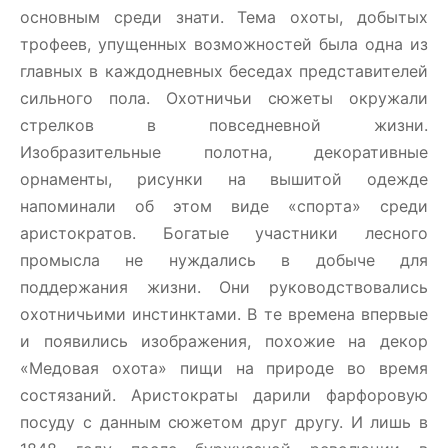
основным среди знати. Тема охоты, добытых
трофеев, упущенных возможностей была одна из
главных в каждодневных беседах представителей
сильного пола. Охотничьи сюжеты окружали
стрелков в повседневной жизни.
Изобразительные полотна, декоративные
орнаменты, рисунки на вышитой одежде
напоминали об этом виде «спорта» среди
аристократов. Богатые участники лесного
промысла не нуждались в добыче для
поддержания жизни. Они руководствовались
охотничьими инстинктами. В те времена впервые
и появились изображения, похожие на декор
«Медовая охота» пищи на природе во время
состязаний. Аристократы дарили фарфоровую
посуду с данным сюжетом друг другу. И лишь в