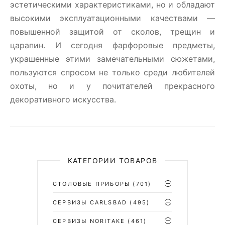
эстетическими характеристиками, но и обладают
высокими эксплуатационными качествами —
повышенной защитой от сколов, трещин и
царапин. И сегодня фарфоровые предметы,
украшенные этими замечательными сюжетами,
пользуются спросом не только среди любителей
охоты, но и у почитателей прекрасного
декоративного искусства.
КАТЕГОРИИ ТОВАРОВ
СТОЛОВЫЕ ПРИБОРЫ
(701)
CЕРВИЗЫ CARLSBAD
(495)
СЕРВИЗЫ NORITAKE
(461)