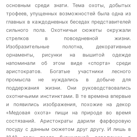
основным среди знати. Тема охоты, добытых
трофеев, упущенных возможностей была одна из
главных в каждодневных беседах представителей
сильного пола. Охотничьи сюжеты окружали
стрелков в повседневной жизни.
Изобразительные полотна, декоративные
орнаменты, рисунки на вышитой одежде
напоминали об этом виде «спорта» среди
аристократов. Богатые участники лесного
промысла не нуждались в добыче для
поддержания жизни. Они руководствовались
охотничьими инстинктами. В те времена впервые
и появились изображения, похожие на декор
«Медовая охота» пищи на природе во время
состязаний. Аристократы дарили фарфоровую
посуду с данным сюжетом друг другу. И лишь в