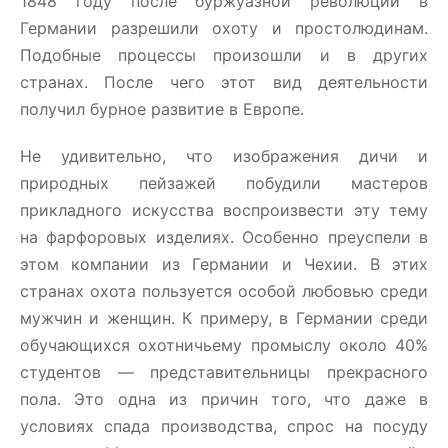
1848 году после буржуазной революции в
Германии разрешили охоту и простолюдинам.
Подобные процессы произошли и в других
странах. После чего этот вид деятельности
получил бурное развитие в Европе.
Не удивительно, что изображения дичи и
природных пейзажей побудили мастеров
прикладного искусства воспроизвести эту тему
на фарфоровых изделиях. Особенно преуспели в
этом компании из Германии и Чехии. В этих
странах охота пользуется особой любовью среди
мужчин и женщин. К примеру, в Германии среди
обучающихся охотничьему промыслу около 40%
студентов — представительницы прекрасного
пола. Это одна из причин того, что даже в
условиях спада производства, спрос на посуду