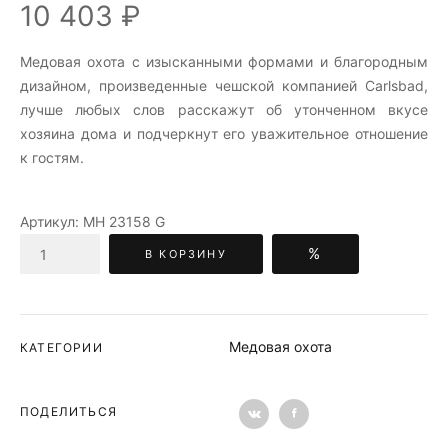
10 403 ₽
Медовая охота c изысканными формами и благородным
дизайном, произведенные чешской компанией Carlsbad,
лучше любых слов расскажут об утонченном вкусе
хозяина дома и подчеркнут его уважительное отношение
к гостям.
Артикул:
МН 23158 G
%
В КОРЗИНУ
Медовая охота
КАТЕГОРИИ
ПОДЕЛИТЬСЯ