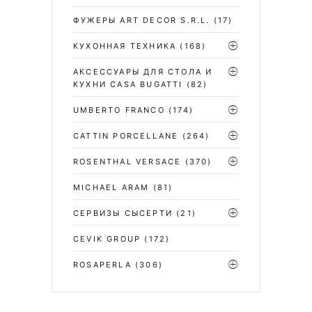
ФУЖЕРЫ ART DECOR S.R.L.
(17)
КУХОННАЯ ТЕХНИКА
(168)
АКСЕССУАРЫ ДЛЯ СТОЛА И
КУХНИ CASA BUGATTI
(82)
UMBERTO FRANCO
(174)
CATTIN PORCELLANE
(264)
ROSENTHAL VERSACE
(370)
MICHAEL ARAM
(81)
СЕРВИЗЫ СЫСЕРТИ
(21)
CEVIK GROUP
(172)
ROSAPERLA
(306)