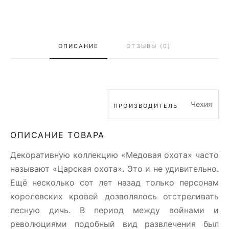
ОПИСАНИЕ
ОТЗЫВЫ (0)
Чехия
ПРОИЗВОДИТЕЛЬ
ОПИСАНИЕ ТОВАРА
Декоративную коллекцию «Медовая охота» часто
называют «Царская охота». Это и не удивительно.
Ещё несколько сот лет назад только персонам
королевских кровей дозволялось отстреливать
лесную дичь. В период между войнами и
революциями подобный вид развлечения был