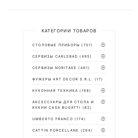
КАТЕГОРИИ ТОВАРОВ
СТОЛОВЫЕ ПРИБОРЫ
(701)
CЕРВИЗЫ CARLSBAD
(495)
СЕРВИЗЫ NORITAKE
(461)
ФУЖЕРЫ ART DECOR S.R.L.
(17)
КУХОННАЯ ТЕХНИКА
(168)
АКСЕССУАРЫ ДЛЯ СТОЛА И
КУХНИ CASA BUGATTI
(82)
UMBERTO FRANCO
(174)
CATTIN PORCELLANE
(264)