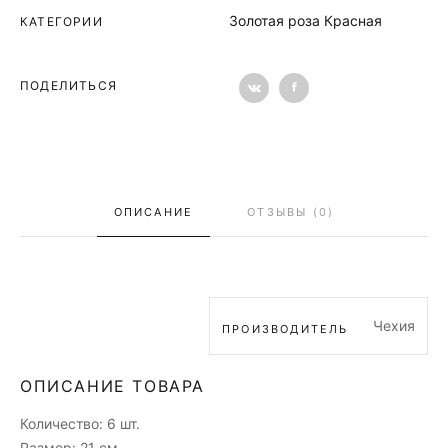
Золотая роза Красная
КАТЕГОРИИ
ПОДЕЛИТЬСЯ
ОПИСАНИЕ
ОТЗЫВЫ (0)
Чехия
ПРОИЗВОДИТЕЛЬ
ОПИСАНИЕ ТОВАРА
Количество: 6 шт.
Размер: 21 см.