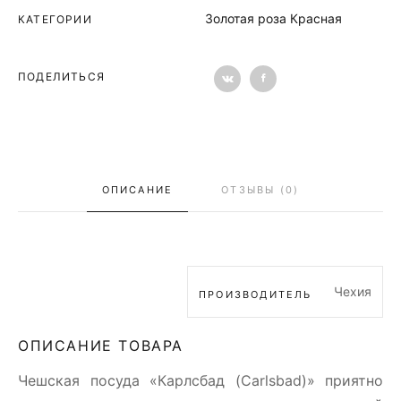
Золотая роза Красная
КАТЕГОРИИ
ПОДЕЛИТЬСЯ
ОПИСАНИЕ
ОТЗЫВЫ (0)
Чехия
ПРОИЗВОДИТЕЛЬ
ОПИСАНИЕ ТОВАРА
Чешская посуда «Карлсбад (Carlsbad)» приятно