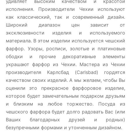
удивляет высоким качеством и красотой
исполнения. Производители Чехии используют
как классический, так и современный дизайн.
Широкий диапазон цен зависит от
эксклюзивности изделия и используемого
материала. В этом изделии используется чешский
фарфор. Узоры, росписи, золотые и платиновые
ободки и прочие декоративные элементы
украшают фарфор из Чехии. Мастера из Чехии
производителя Карлсбад (Carlsbad) гордятся
качеством своих изделий. А мы желаем, чтобы Вы
оценили это прекрасное фарфоровое изделие,
которое будет замечательным подарком друзьям
и близким на любое торжество. Посуда из
чешского фарфора будет долго радовать Вас (или
Ваших благодарных друзей и родных)
безупречными формами и утонченным дизайном.