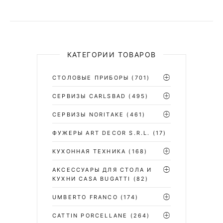
КАТЕГОРИИ ТОВАРОВ
СТОЛОВЫЕ ПРИБОРЫ
(701)
CЕРВИЗЫ CARLSBAD
(495)
СЕРВИЗЫ NORITAKE
(461)
ФУЖЕРЫ ART DECOR S.R.L.
(17)
КУХОННАЯ ТЕХНИКА
(168)
АКСЕССУАРЫ ДЛЯ СТОЛА И
КУХНИ CASA BUGATTI
(82)
UMBERTO FRANCO
(174)
CATTIN PORCELLANE
(264)