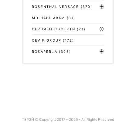
ROSENTHAL VERSACE
(370)
MICHAEL ARAM
(81)
СЕРВИЗЫ СЫСЕРТИ
(21)
CEVIK GROUP
(172)
ROSAPERLA
(306)
ТЕРЭЙ © Copyright 2017 - 2026 - All Rights Reserved