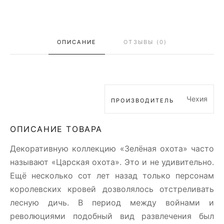
ОПИСАНИЕ
ОТЗЫВЫ (0)
Чехия
ПРОИЗВОДИТЕЛЬ
ОПИСАНИЕ ТОВАРА
Декоративную коллекцию «Зелёная охота» часто
называют «Царская охота». Это и не удивительно.
Ещё несколько сот лет назад только персонам
королевских кровей дозволялось отстреливать
лесную дичь. В период между войнами и
революциями подобный вид развлечения был