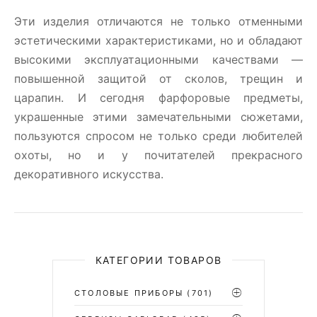
Эти изделия отличаются не только отменными
эстетическими характеристиками, но и обладают
высокими эксплуатационными качествами —
повышенной защитой от сколов, трещин и
царапин. И сегодня фарфоровые предметы,
украшенные этими замечательными сюжетами,
пользуются спросом не только среди любителей
охоты, но и у почитателей прекрасного
декоративного искусства.
КАТЕГОРИИ ТОВАРОВ
СТОЛОВЫЕ ПРИБОРЫ
(701)