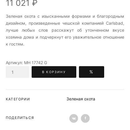
11 021 ₽
Зеленая охота c изысканными формами и благородным
дизайном, произведенные чешской компанией Carlsbad,
лучше любых слов расскажут об утонченном вкусе
хозяина дома и подчеркнут его уважительное отношение
к гостям.
Артикул:
МН 17742 G
%
В КОРЗИНУ
Зеленая охота
КАТЕГОРИИ
ПОДЕЛИТЬСЯ