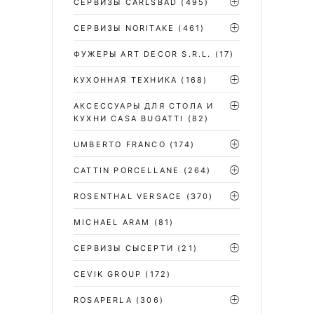
CЕРВИЗЫ CARLSBAD
(495)
СЕРВИЗЫ NORITAKE
(461)
ФУЖЕРЫ ART DECOR S.R.L.
(17)
КУХОННАЯ ТЕХНИКА
(168)
АКСЕССУАРЫ ДЛЯ СТОЛА И
КУХНИ CASA BUGATTI
(82)
UMBERTO FRANCO
(174)
CATTIN PORCELLANE
(264)
ROSENTHAL VERSACE
(370)
MICHAEL ARAM
(81)
СЕРВИЗЫ СЫСЕРТИ
(21)
CEVIK GROUP
(172)
ROSAPERLA
(306)