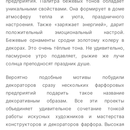
предприятия. Палитра бежевых тонов обладает
уникальными свойствами. Она формирует в доме
атмосферу тепла и уюта, праздничного
настроения. Также «заряжает энергией», дарит
положительный эмоциональный настрой.
Бежевые орнаменты сродни золотому колеру в
декорах. Это очень тёплые тона. Не удивительно,
пасмурное утро подавляет, рыжие же лучи
солнца преподносят праздник душе.
Вероятно подобные мотивы побудили
декораторов сразу нескольких фарфоровых
предприятий подарить такое название
декоративным образам. Все эти проекты
объединяет удивительное сочетание тонкой
работы искусных художников и мастерства
конструкторов и декораторов фарфора. Высокая