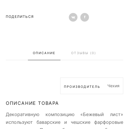
ПОДЕЛИТЬСЯ
ОПИСАНИЕ
ОТЗЫВЫ (0)
Чехия
ПРОИЗВОДИТЕЛЬ
ОПИСАНИЕ ТОВАРА
Декоративную композицию «Бежевый лист»
используют баварские и чешские фарфоровые