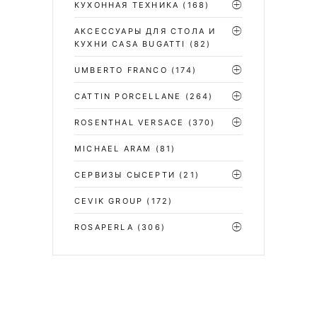
КУХОННАЯ ТЕХНИКА
(168)
АКСЕССУАРЫ ДЛЯ СТОЛА И
КУХНИ CASA BUGATTI
(82)
UMBERTO FRANCO
(174)
CATTIN PORCELLANE
(264)
ROSENTHAL VERSACE
(370)
MICHAEL ARAM
(81)
СЕРВИЗЫ СЫСЕРТИ
(21)
CEVIK GROUP
(172)
ROSAPERLA
(306)