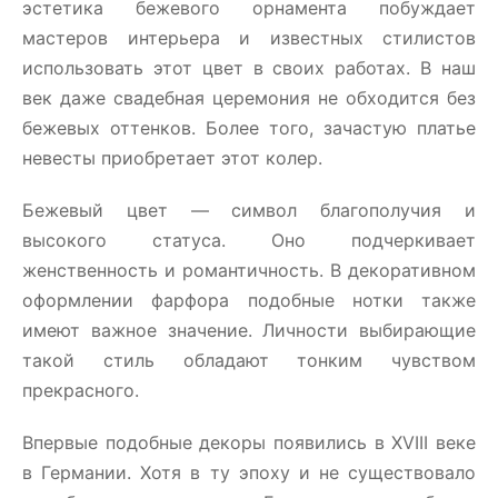
эстетика бежевого орнамента побуждает
мастеров интерьера и известных стилистов
использовать этот цвет в своих работах. В наш
век даже свадебная церемония не обходится без
бежевых оттенков. Более того, зачастую платье
невесты приобретает этот колер.
Бежевый цвет — символ благополучия и
высокого статуса. Оно подчеркивает
женственность и романтичность. В декоративном
оформлении фарфора подобные нотки также
имеют важное значение. Личности выбирающие
такой стиль обладают тонким чувством
прекрасного.
Впервые подобные декоры появились в XVIII веке
в Германии. Хотя в ту эпоху и не существовало