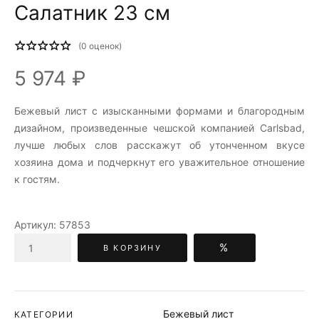
Салатник 23 см
(
0
оценок)
5 974 ₽
Бежевый лист c изысканными формами и благородным
дизайном, произведенные чешской компанией Carlsbad,
лучше любых слов расскажут об утонченном вкусе
хозяина дома и подчеркнут его уважительное отношение
к гостям.
Артикул:
57853
%
В КОРЗИНУ
Бежевый лист
КАТЕГОРИИ