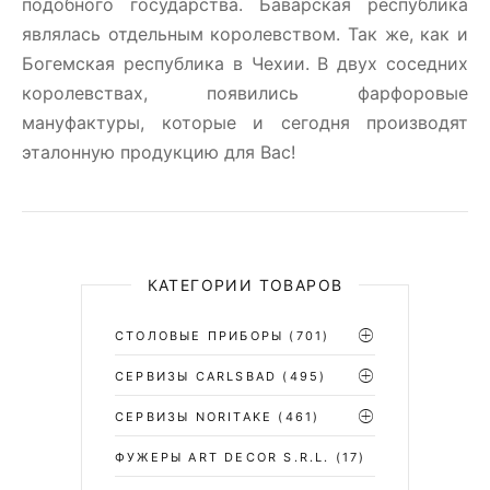
подобного государства. Баварская республика
являлась отдельным королевством. Так же, как и
Богемская республика в Чехии. В двух соседних
королевствах, появились фарфоровые
мануфактуры, которые и сегодня производят
эталонную продукцию для Вас!
КАТЕГОРИИ ТОВАРОВ
СТОЛОВЫЕ ПРИБОРЫ
(701)
CЕРВИЗЫ CARLSBAD
(495)
СЕРВИЗЫ NORITAKE
(461)
ФУЖЕРЫ ART DECOR S.R.L.
(17)