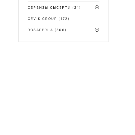
СЕРВИЗЫ СЫСЕРТИ
(21)
CEVIK GROUP
(172)
ROSAPERLA
(306)