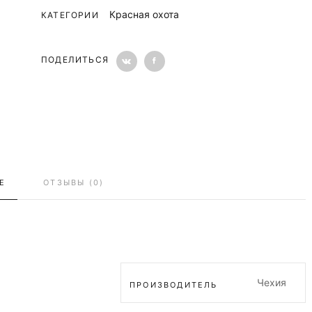
Красная охота
КАТЕГОРИИ
ПОДЕЛИТЬСЯ
Е
ОТЗЫВЫ (0)
Чехия
ПРОИЗВОДИТЕЛЬ