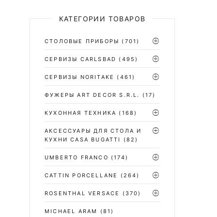
КАТЕГОРИИ ТОВАРОВ
СТОЛОВЫЕ ПРИБОРЫ
(701)
CЕРВИЗЫ CARLSBAD
(495)
СЕРВИЗЫ NORITAKE
(461)
ФУЖЕРЫ ART DECOR S.R.L.
(17)
КУХОННАЯ ТЕХНИКА
(168)
АКСЕССУАРЫ ДЛЯ СТОЛА И
КУХНИ CASA BUGATTI
(82)
UMBERTO FRANCO
(174)
CATTIN PORCELLANE
(264)
ROSENTHAL VERSACE
(370)
MICHAEL ARAM
(81)