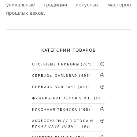
уникальные традиции искусных мастеров
прошлых веков.
КАТЕГОРИИ ТОВАРОВ
СТОЛОВЫЕ ПРИБОРЫ
(701)
CЕРВИЗЫ CARLSBAD
(495)
СЕРВИЗЫ NORITAKE
(461)
ФУЖЕРЫ ART DECOR S.R.L.
(17)
КУХОННАЯ ТЕХНИКА
(168)
АКСЕССУАРЫ ДЛЯ СТОЛА И
КУХНИ CASA BUGATTI
(82)