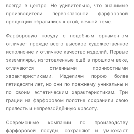
всегда в центре. Не удивительно, что значимые
производители первоклассной фарфоровой
продукции обратились к этой, вечной теме.
Фарфоровую посуду с подобным орнаментом
отличает прежде всего высокое художественное
исполнение и отличное качество изделий. Первые
экземпляры, изготовленные ещё в прошлом веке,
отличаются отменными прочностными
характеристиками. Изделиям порою более
пятидесяти лет, но они по прежнему уникальны и
по своим эстетическим характеристикам. Три
грации на фарфоровом полотне сохранили свою
прелесть и непревзойдённую красоту.
Современные компании по производству
фарфоровой посуды, сохраняют и умножают