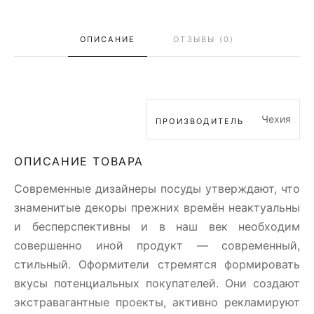
ОПИСАНИЕ
ОТЗЫВЫ (0)
Чехия
ПРОИЗВОДИТЕЛЬ
ОПИСАНИЕ ТОВАРА
Современные дизайнеры посуды утверждают, что
знаменитые декоры прежних времён неактуальны
и бесперспективны и в наш век необходим
совершенно иной продукт — современный,
стильный. Оформители стремятся формировать
вкусы потенциальных покупателей. Они создают
экстравагантные проекты, активно рекламируют