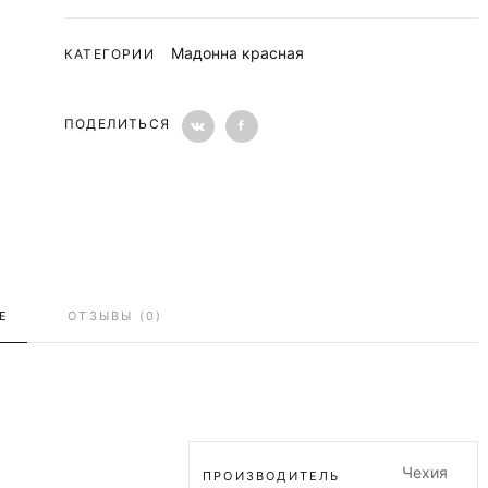
Мадонна красная
КАТЕГОРИИ
ПОДЕЛИТЬСЯ
Е
ОТЗЫВЫ (0)
Чехия
ПРОИЗВОДИТЕЛЬ