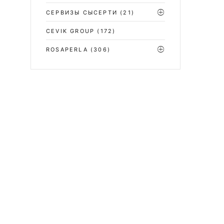
СЕРВИЗЫ СЫСЕРТИ
(21)
CEVIK GROUP
(172)
ROSAPERLA
(306)