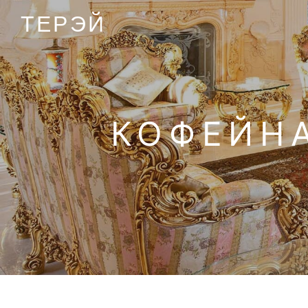
ТЕРЭЙ
КОФЕЙНА