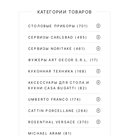
КАТЕГОРИИ ТОВАРОВ
СТОЛОВЫЕ ПРИБОРЫ
(701)
CЕРВИЗЫ CARLSBAD
(495)
СЕРВИЗЫ NORITAKE
(461)
ФУЖЕРЫ ART DECOR S.R.L.
(17)
КУХОННАЯ ТЕХНИКА
(168)
АКСЕССУАРЫ ДЛЯ СТОЛА И
КУХНИ CASA BUGATTI
(82)
UMBERTO FRANCO
(174)
CATTIN PORCELLANE
(264)
ROSENTHAL VERSACE
(370)
MICHAEL ARAM
(81)